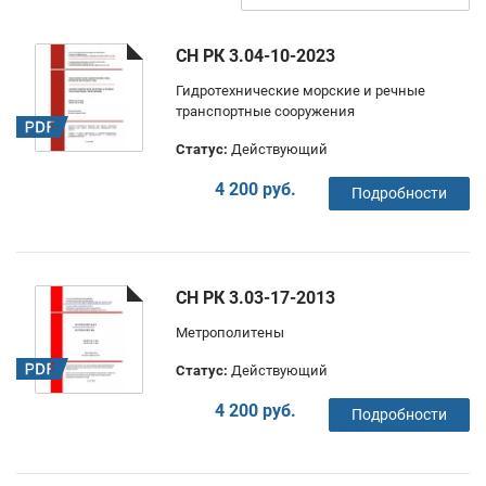
СН РК 3.04-10-2023
Гидротехнические морские и речные
транспортные сооружения
Статус:
Действующий
4 200 руб.
Подробности
СН РК 3.03-17-2013
Метрополитены
Статус:
Действующий
4 200 руб.
Подробности