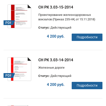
СН РК 3.03-15-2014
Проектирование железнодорожных
вокзалов (Приказ 235-НҚ от 15.11.2018)
Статус:
Действующий
4 200 руб.
Подробности
СН РК 3.03-14-2014
Железные дороги
Статус:
Действующий
4 200 руб.
Подробности