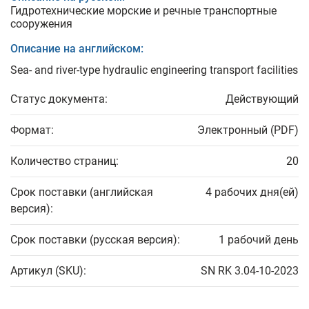
Гидротехнические морские и речные транспортные
сооружения
Описание на английском:
Sea- and river-type hydraulic engineering transport facilities
Статус документа:
Действующий
Формат:
Электронный (PDF)
Количество страниц:
20
Срок поставки (английская
4 рабочих дня(ей)
версия):
Срок поставки (русская версия):
1 рабочий день
Артикул (SKU):
SN RK 3.04-10-2023