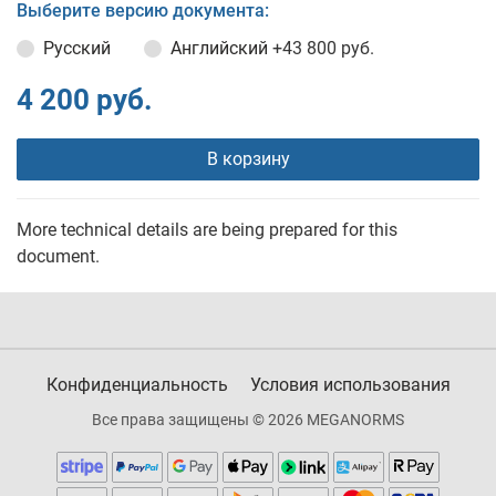
Выберите версию документа:
Русский
Английский
+43 800 руб.
4 200 руб.
В корзину
More technical details are being prepared for this
document.
Конфиденциальность
Условия использования
Все права защищены © 2026 MEGANORMS