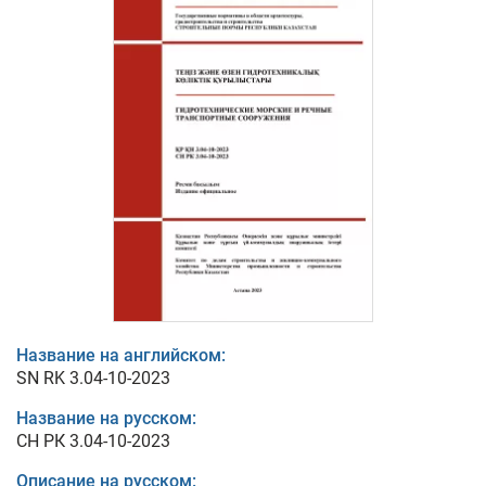
Название на английском:
SN RK 3.04-10-2023
Название на русском:
СН РК 3.04-10-2023
Описание на русском: