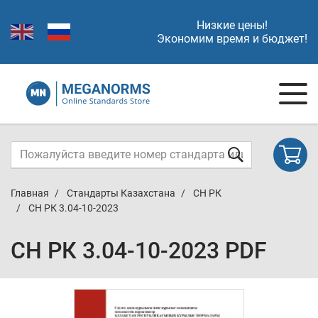
Низкие цены!
Экономим время и бюджет!
Главная
Стандарты Казахстана
СН РК
СН РК 3.04-10-2023
СН РК 3.04-10-2023 PDF