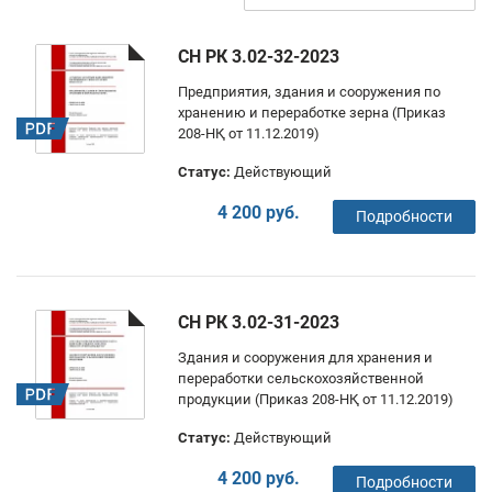
СН РК 3.02-32-2023
Предприятия, здания и сооружения по
хранению и переработке зерна (Приказ
208-НҚ от 11.12.2019)
Статус:
Действующий
4 200 руб.
Подробности
СН РК 3.02-31-2023
Здания и сооружения для хранения и
переработки сельскохозяйственной
продукции (Приказ 208-НҚ от 11.12.2019)
Статус:
Действующий
4 200 руб.
Подробности