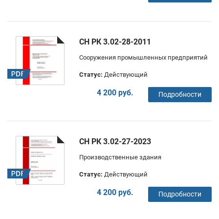
СН РК 3.02-28-2011
Сооружения промышленных предприятий
Статус:
Действующий
4 200 руб.
Подробности
СН РК 3.02-27-2023
Производственные здания
Статус:
Действующий
4 200 руб.
Подробности