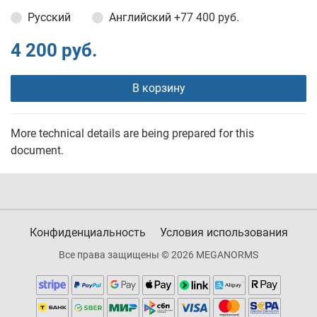
Русский
Английский
+77 400 руб.
4 200 руб.
В корзину
More technical details are being prepared for this
document.
Конфиденциальность
Условия использования
Все права защищены © 2026 MEGANORMS