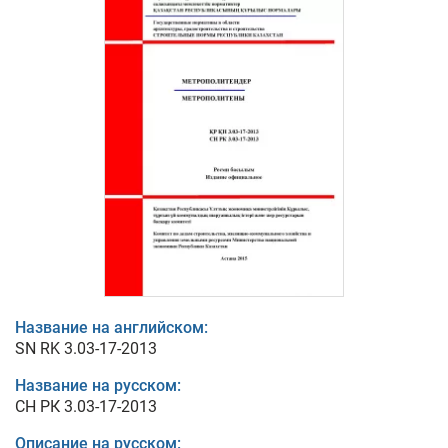
Название на английском:
SN RK 3.03-17-2013
Название на русском:
СН РК 3.03-17-2013
Описание на русском: