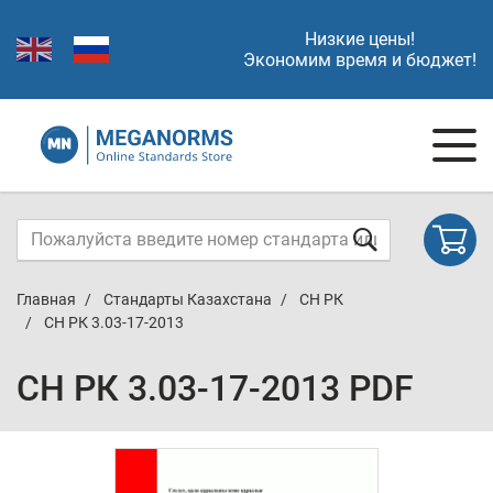
Низкие цены!
Экономим время и бюджет!
Главная
Стандарты Казахстана
СН РК
СН РК 3.03-17-2013
СН РК 3.03-17-2013 PDF