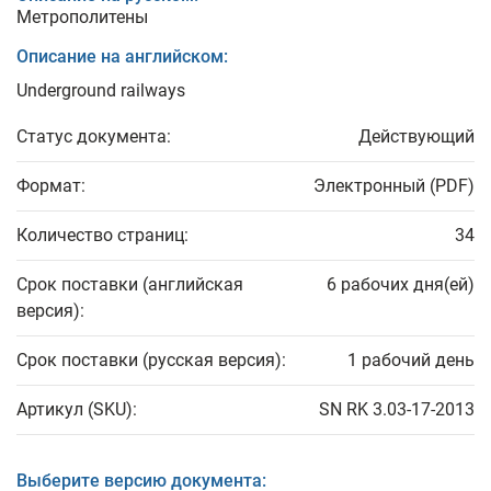
Метрополитены
Описание на английском:
Underground railways
Статус документа:
Действующий
Формат:
Электронный (PDF)
Количество страниц:
34
Срок поставки (английская
6 рабочих дня(ей)
версия):
Срок поставки (русская версия):
1 рабочий день
Артикул (SKU):
SN RK 3.03-17-2013
Выберите версию документа: