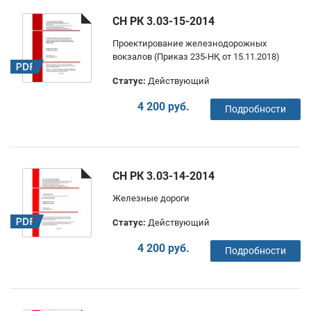
СН РК 3.03-15-2014
Проектирование железнодорожных
вокзалов (Приказ 235-НҚ от 15.11.2018)
Статус:
Действующий
4 200 руб.
Подробности
СН РК 3.03-14-2014
Железные дороги
Статус:
Действующий
4 200 руб.
Подробности