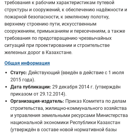
требования к рабочим характеристикам путевой
структуры и сооружений, к обеспечению надёжности и
пожарной безопасности, к земляному полотну,
верхнему строению пути, искусственным
сооружениям, примыканиям и пересечениям, а также
требования по предотвращению чрезвычайных
ситуаций при проектировании и строительстве
железных дорог в Казахстане.
Общая информация
Статус:
Действующий (введён в действие с 1 июля
2015 года).
Дата публикации:
29 декабря 2014 г. (утверждён
приказом от 29.12.2014).
Организация-издатель:
Приказ Комитета по делам
строительства, жилищно‑коммунального хозяйства
и управления земельными ресурсами Министерства
национальной экономики Республики Казахстан
(утверждён в составе новой нормативной базы