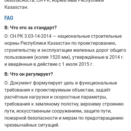
безопасность; СН РК; нормативы Республики
Казахстан.
FAQ
В: Что это за стандарт?
О: СН РК 3.03-14-2014 — национальные строительные
нормы Республики Казахстан по проектированию,
строительству и эксплуатации железных дорог общего
пользования (колея 1520 мм), утверждённые в 2014 г.
и введённые в действие с 1 июля 2015 г.
В: Что он регулирует?
О: Документ формулирует цель и функциональные
требования к проектируемым объектам, задаёт
расчётные нагрузки и скоростные параметры,
требования к земляному полотну, верхнему строению
пути, искусственным сооружениям, защите пути,
пожарной безопасности и мерам по предотвращению
чрезвычайных ситуаций.