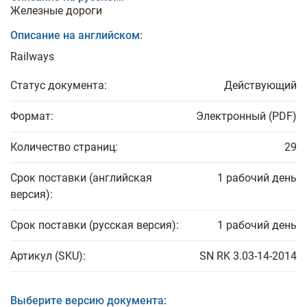
Железные дороги
Описание на английском:
Railways
Статус документа:
Действующий
Формат:
Электронный (PDF)
Количество страниц:
29
Срок поставки (английская
1 рабочий день
версия):
Срок поставки (русская версия):
1 рабочий день
Артикул (SKU):
SN RK 3.03-14-2014
Выберите версию документа: