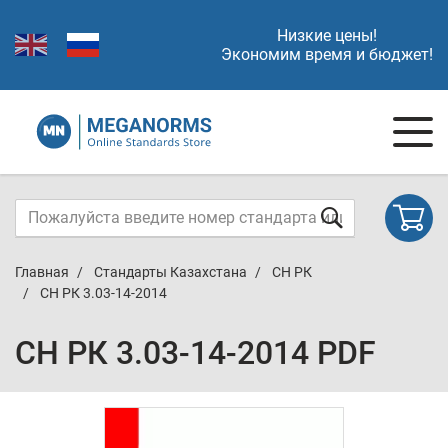
Низкие цены!
Экономим время и бюджет!
Главная
Стандарты Казахстана
СН РК
СН РК 3.03-14-2014
СН РК 3.03-14-2014 PDF