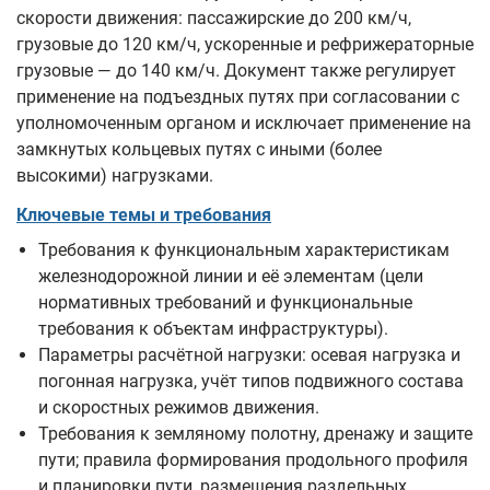
скорости движения: пассажирские до 200 км/ч,
грузовые до 120 км/ч, ускоренные и рефрижераторные
грузовые — до 140 км/ч. Документ также регулирует
применение на подъездных путях при согласовании с
уполномоченным органом и исключает применение на
замкнутых кольцевых путях с иными (более
высокими) нагрузками.
Ключевые темы и требования
Требования к функциональным характеристикам
железнодорожной линии и её элементам (цели
нормативных требований и функциональные
требования к объектам инфраструктуры).
Параметры расчётной нагрузки: осевая нагрузка и
погонная нагрузка, учёт типов подвижного состава
и скоростных режимов движения.
Требования к земляному полотну, дренажу и защите
пути; правила формирования продольного профиля
и планировки пути, размещения раздельных