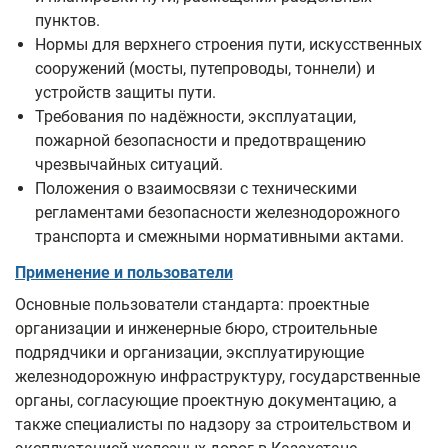
пунктов.
Нормы для верхнего строения пути, искусственных
сооружений (мосты, путепроводы, тоннели) и
устройств защиты пути.
Требования по надёжности, эксплуатации,
пожарной безопасности и предотвращению
чрезвычайных ситуаций.
Положения о взаимосвязи с техническими
регламентами безопасности железнодорожного
транспорта и смежными нормативными актами.
Применение и пользователи
Основные пользователи стандарта: проектные
организации и инженерные бюро, строительные
подрядчики и организации, эксплуатирующие
железнодорожную инфраструктуру, государственные
органы, согласующие проектную документацию, а
также специалисты по надзору за строительством и