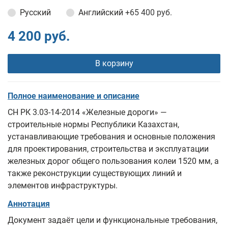
Русский
Английский
+65 400 руб.
4 200 руб.
В корзину
Полное наименование и описание
СН РК 3.03-14-2014 «Железные дороги» —
строительные нормы Республики Казахстан,
устанавливающие требования и основные положения
для проектирования, строительства и эксплуатации
железных дорог общего пользования колеи 1520 мм, а
также реконструкции существующих линий и
элементов инфраструктуры.
Аннотация
Документ задаёт цели и функциональные требования,