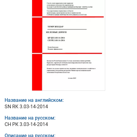
Название на английском:
SN RK 3.03-14-2014
Название на русском:
СН РК 3.03-14-2014
Описание на русском: