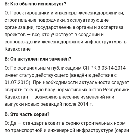
В: Кто обычно использует?
О: Проектировщики и инженеры-железнодорожники,
строительные подрядчики, эксплуатирующие
организации, государственные органы и экспертиза
проектов — все, кто участвует в создании и
сопровождении железнодорожной инфраструктуры в
Казахстане.
В: Он актуален или заменён?
О: По официальным публикациям СН РК 3.03-14-2014
имеет статус действующего (введён в действие с
01.07.2015). При необходимости актуальности следует
сверять текущую базу нормативных актов Республики
Казахстан — возможно внесение изменений или
выпуски новых редакций после 2014 г.
В: Это часть серии?
О: Да — стандарт входит в серию строительных норм
по транспортной и инженерной инфраструктуре (серии