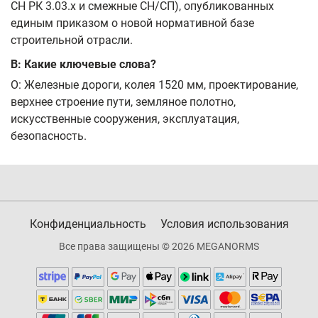
СН РК 3.03.x и смежные СН/СП), опубликованных
единым приказом о новой нормативной базе
строительной отрасли.
В: Какие ключевые слова?
О: Железные дороги, колея 1520 мм, проектирование,
верхнее строение пути, земляное полотно,
искусственные сооружения, эксплуатация,
безопасность.
Конфиденциальность
Условия использования
Все права защищены © 2026 MEGANORMS