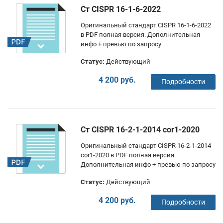
Ст CISPR 16-1-6-2022
Оригинальный стандарт CISPR 16-1-6-2022
в PDF полная версия. Дополнительная
инфо + превью по запросу
Статус:
Действующий
4 200 руб.
Подробности
Ст CISPR 16-2-1-2014 cor1-2020
Оригинальный стандарт CISPR 16-2-1-2014
cor1-2020 в PDF полная версия.
Дополнительная инфо + превью по запросу
Статус:
Действующий
4 200 руб.
Подробности