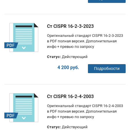
Ст CISPR 16-2-3-2023
Оригинальный стандарт CISPR 16-2-3-2023
в PDF полная версия. Дополнительная
инфо + превью по запросу
Статус:
Действующий
4 200 руб.
Подробности
Ст CISPR 16-2-4-2003
Оригинальный стандарт CISPR 16-2-4-2003
в PDF полная версия. Дополнительная
инфо + превью по запросу
Статус:
Действующий