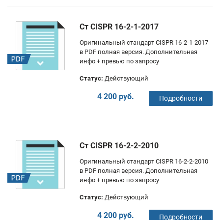
Ст CISPR 16-2-1-2017
Оригинальный стандарт CISPR 16-2-1-2017
в PDF полная версия. Дополнительная
инфо + превью по запросу
Статус:
Действующий
4 200 руб.
Подробности
Ст CISPR 16-2-2-2010
Оригинальный стандарт CISPR 16-2-2-2010
в PDF полная версия. Дополнительная
инфо + превью по запросу
Статус:
Действующий
4 200 руб.
Подробности