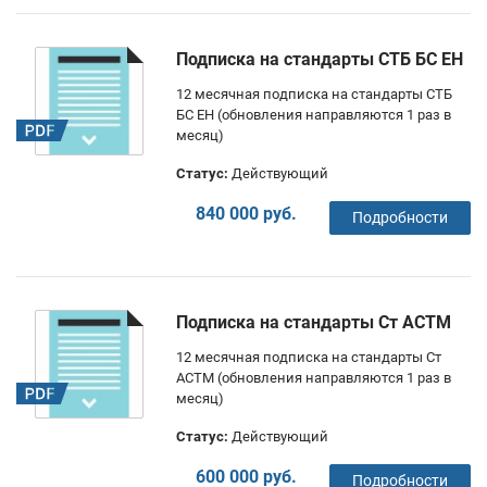
Подписка на стандарты СТБ БС ЕН
12 месячная подписка на стандарты СТБ
БС ЕН (обновления направляются 1 раз в
месяц)
Статус:
Действующий
840 000 руб.
Подробности
Подписка на стандарты Ст АСТМ
12 месячная подписка на стандарты Ст
АСТМ (обновления направляются 1 раз в
месяц)
Статус:
Действующий
600 000 руб.
Подробности