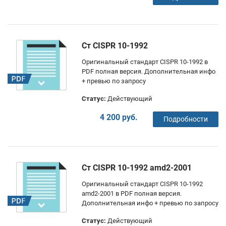
Ст CISPR 10-1992
Оригинальный стандарт CISPR 10-1992 в
PDF полная версия. Дополнительная инфо
+ превью по запросу
Статус:
Действующий
4 200 руб.
Подробности
Ст CISPR 10-1992 amd2-2001
Оригинальный стандарт CISPR 10-1992
amd2-2001 в PDF полная версия.
Дополнительная инфо + превью по запросу
Статус:
Действующий