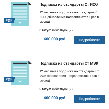
Подписка на стандарты Ст ИСО
12 месячная подписка на стандарты Ст
ИСО (обновления направляются 1 раз в
месяц)
Статус:
Действующий
600 000 руб.
Подробности
Подписка на стандарты Ст МЭК
12 месячная подписка на стандарты Ст
МЭК (обновления направляются 1 раз в
месяц)
Статус:
Действующий
600 000 руб.
Подробности