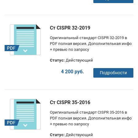
Ст CISPR 32-2019
Оригинальный стандарт CISPR 32-2019 в
PDF полная версия. Дополнительная инфо
+ превью по запросу
Статус:
Действующий
4 200 руб.
Подробности
Ст CISPR 35-2016
Оригинальный стандарт CISPR 35-2016 в
PDF полная версия. Дополнительная инфо
+ превью по запросу
Статус:
Действующий