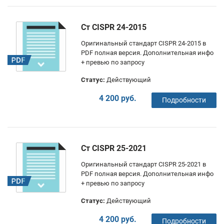
Ст CISPR 24-2015
Оригинальный стандарт CISPR 24-2015 в
PDF полная версия. Дополнительная инфо
+ превью по запросу
Статус:
Действующий
4 200 руб.
Подробности
Ст CISPR 25-2021
Оригинальный стандарт CISPR 25-2021 в
PDF полная версия. Дополнительная инфо
+ превью по запросу
Статус:
Действующий
4 200 руб.
Подробности