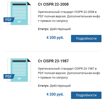
Ст CISPR 22-2008
Оригинальный стандарт CISPR 22-2008 в
PDF полная версия. Дополнительная инфо
+ превью по запросу
Статус:
Действующий
4 200 руб.
Подробности
Ст CISPR 23-1987
Оригинальный стандарт CISPR 23-1987 в
PDF полная версия. Дополнительная инфо
+ превью по запросу
Статус:
Действующий
4 200 руб.
Подробности