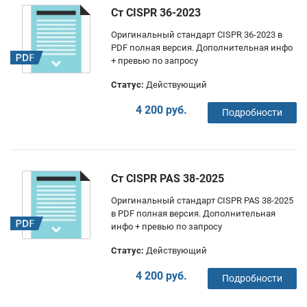
Ст CISPR 36-2023
Оригинальный стандарт CISPR 36-2023 в
PDF полная версия. Дополнительная инфо
+ превью по запросу
Статус:
Действующий
4 200 руб.
Подробности
Ст CISPR PAS 38-2025
Оригинальный стандарт CISPR PAS 38-2025
в PDF полная версия. Дополнительная
инфо + превью по запросу
Статус:
Действующий
4 200 руб.
Подробности