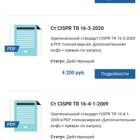
Ст CISPR TR 16-3-2020
Оригинальный стандарт CISPR TR 16-3-2020
в PDF полная версия. Дополнительная
инфо + превью по запросу
Статус:
Действующий
4 200 руб.
Подробности
Ст CISPR TR 16-4-1-2009
Оригинальный стандарт CISPR TR 16-4-1-
2009 в PDF полная версия. Дополнительная
инфо + превью по запросу
Статус:
Действующий