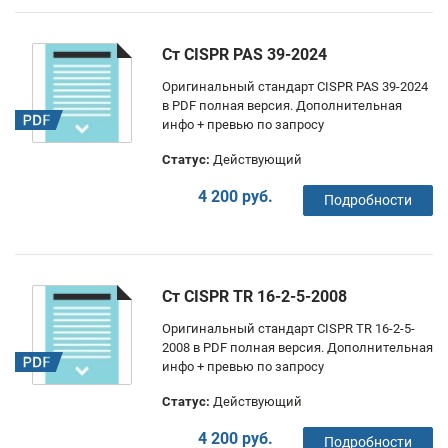
Ст CISPR PAS 39-2024
Оригинальный стандарт CISPR PAS 39-2024
в PDF полная версия. Дополнительная
инфо + превью по запросу
Статус:
Действующий
4 200 руб.
Подробности
Ст CISPR TR 16-2-5-2008
Оригинальный стандарт CISPR TR 16-2-5-
2008 в PDF полная версия. Дополнительная
инфо + превью по запросу
Статус:
Действующий
4 200 руб.
Подробности