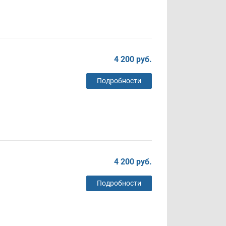
4 200 руб.
Подробности
4 200 руб.
Подробности