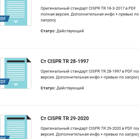
Оригинальный стандарт CISPR TR 18-3-2017 в PDF
полная версия. Дополнительная инфо + превью по
запросу
Статус:
Действующий
Ст CISPR TR 28-1997
Оригинальный стандарт CISPR TR 28-1997 в PDF п
версия. Дополнительная инфо + превью по запрос
Статус:
Действующий
Ст CISPR TR 29-2020
Оригинальный стандарт CISPR TR 29-2020 в PDF п
версия. Дополнительная инфо + превью по запрос