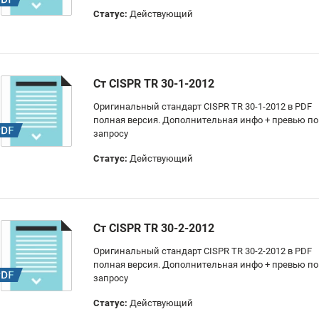
Статус:
Действующий
Ст CISPR TR 30-1-2012
Оригинальный стандарт CISPR TR 30-1-2012 в PDF
полная версия. Дополнительная инфо + превью по
запросу
Статус:
Действующий
Ст CISPR TR 30-2-2012
Оригинальный стандарт CISPR TR 30-2-2012 в PDF
полная версия. Дополнительная инфо + превью по
запросу
Статус:
Действующий