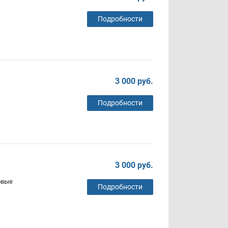
Подробности
3 000 руб.
Подробности
3 000 руб.
овые
Подробности