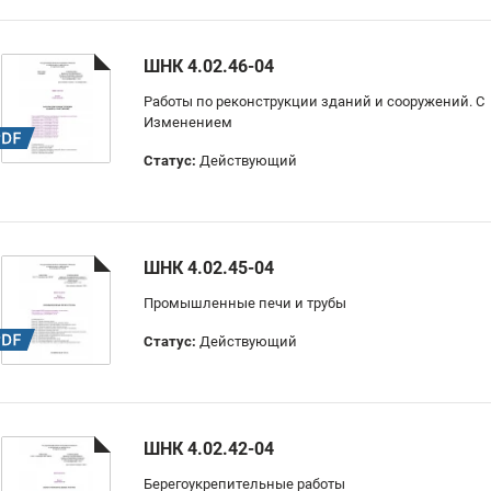
ШНК 4.02.46-04
Работы по реконструкции зданий и сооружений. С
Изменением
Статус:
Действующий
ШНК 4.02.45-04
Промышленные печи и трубы
Статус:
Действующий
ШНК 4.02.42-04
Берегоукрепительные работы