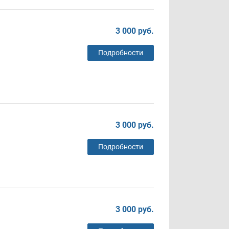
3 000 руб.
Подробности
3 000 руб.
Подробности
3 000 руб.