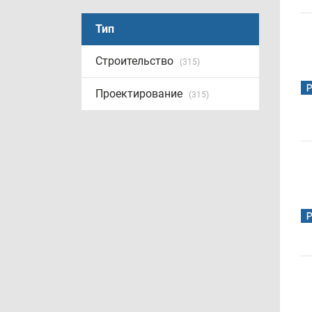
Тип
Строительство
(315)
Проектирование
(315)