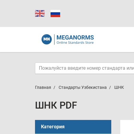
Главная
Стандарты Узбекистана
ШНК
ШНК PDF
Категория