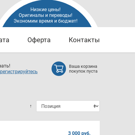
Низкие цены!
Оригиналы и переводы!
Экономим время и бюджет!
ата
Оферта
Контакты
ать!
Ваша корзина
регистрируйтесь
покупок пуста
↑
3 000 руб.