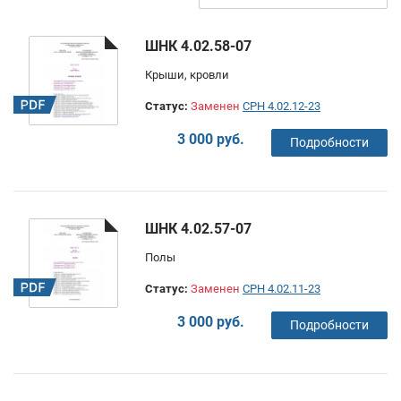
ШНК 4.02.58-07
Крыши, кровли
Статус:
Заменен
СРН 4.02.12-23
3 000 руб.
Подробности
ШНК 4.02.57-07
Полы
Статус:
Заменен
СРН 4.02.11-23
3 000 руб.
Подробности