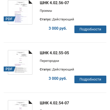
ШНК 4.02.56-07
Проемы
Статус:
Действующий
3 000 руб.
Подробности
ШНК 4.02.55-05
Перегородки
Статус:
Действующий
3 000 руб.
Подробности
ШНК 4.02.54-07