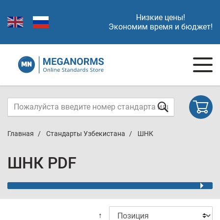
Низкие цены!
Экономим время и бюджет!
Главная
Стандарты Узбекистана
ШНК
ШНК PDF
↑