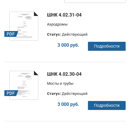
ШНК 4.02.31-04
Аэродромы
Статус:
Действующий
3 000 руб.
Подробности
ШНК 4.02.30-04
Мосты и трубы
Статус:
Действующий
3 000 руб.
Подробности