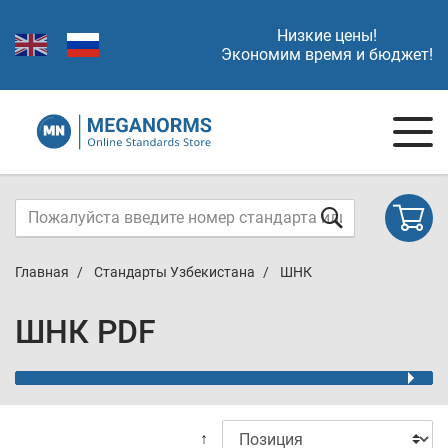
Низкие цены!
Экономим время и бюджет!
Главная
Стандарты Узбекистана
ШНК
ШНК PDF
↑