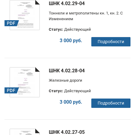
ШНК 4.02.29-04
Тоннели и метрополитены кн. 1, кн. 2. С
Изменением
Статус:
Действующий
3 000 руб.
Подробности
ШНК 4.02.28-04
Железные дороги
Статус:
Действующий
3 000 руб.
Подробности
ШНК 4.02.27-05