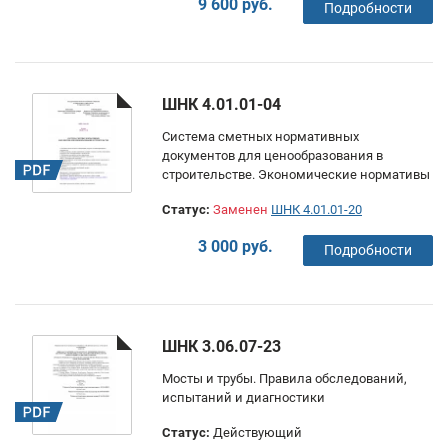
9 600 руб.
Подробности
ШНК 4.01.01-04
Система сметных нормативных
документов для ценообразования в
строительстве. Экономические нормативы
Статус:
Заменен
ШНК 4.01.01-20
3 000 руб.
Подробности
ШНК 3.06.07-23
Мосты и трубы. Правила обследований,
испытаний и диагностики
Статус:
Действующий