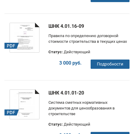
ШНК 4.01.16-09
Правила по определению договорной
стоимости строительства в текущих ценах
Статус:
Действующий
3 000 руб.
Подробности
ШНК 4.01.01-20
Система сметных нормативных
документов для ценообразования в
строительстве
Статус:
Действующий