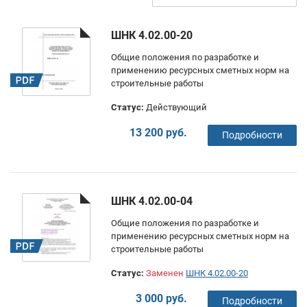
ШНК 4.02.00-20
Общие положения по разработке и
применению ресурсных сметных норм на
строительные работы
Статус:
Действующий
13 200 руб.
Подробности
ШНК 4.02.00-04
Общие положения по разработке и
применению ресурсных сметных норм на
строительные работы
Статус:
Заменен
ШНК 4.02.00-20
3 000 руб.
Подробности