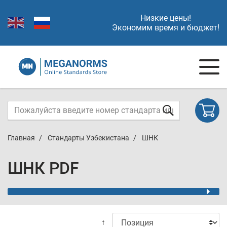
Низкие цены!
Экономим время и бюджет!
Главная
Стандарты Узбекистана
ШНК
ШНК PDF
↑