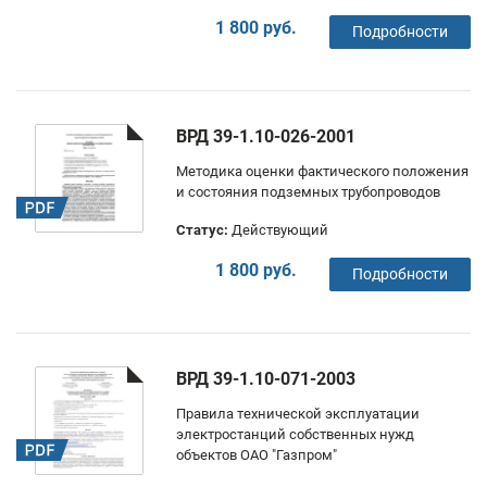
1 800 руб.
Подробности
ВРД 39-1.10-026-2001
Методика оценки фактического положения
и состояния подземных трубопроводов
Статус:
Действующий
1 800 руб.
Подробности
ВРД 39-1.10-071-2003
Правила технической эксплуатации
электростанций собственных нужд
объектов ОАО "Газпром"