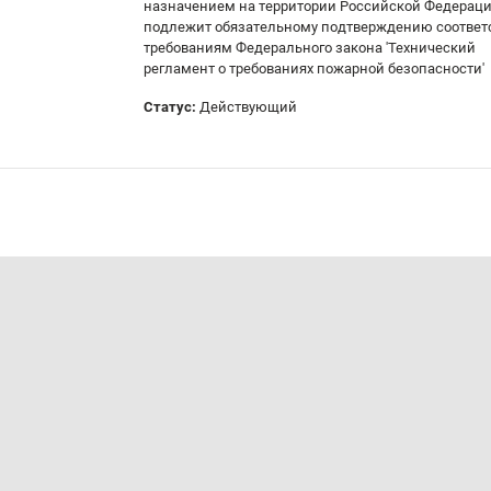
назначением на территории Российской Федераци
подлежит обязательному подтверждению соответ
требованиям Федерального закона 'Технический
регламент о требованиях пожарной безопасности'
Статус:
Действующий