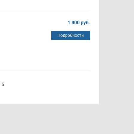
1 800 руб.
Подробности
6