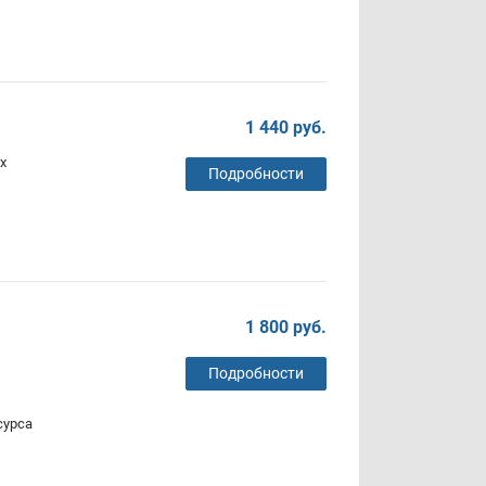
1 440 руб.
х
Подробности
1 800 руб.
Подробности
сурса