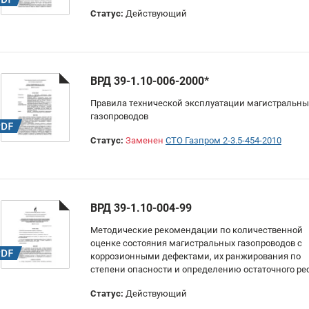
Статус:
Действующий
ВРД 39-1.10-006-2000*
Правила технической эксплуатации магистральны
газопроводов
Статус:
Заменен
СТО Газпром 2-3.5-454-2010
ВРД 39-1.10-004-99
Методические рекомендации по количественной
оценке состояния магистральных газопроводов с
коррозионными дефектами, их ранжирования по
степени опасности и определению остаточного ре
Статус:
Действующий