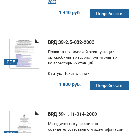
2007
1 440 руб.
Подробности
ВРД 39-2.5-082-2003
Правила технической эксплуатации
автомобильных газонаполнительных
компрессорных станций
Статус:
Действующий
1 800 руб.
Подробности
ВРД 39-1.11-014-2000
Методические указания по
освидетельствованию и идентификации