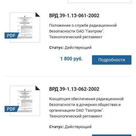
ВРД 39-1.13-061-2002
Положение о службе радиационной
безопасности ОАО "Газпром".
Технологический регламент
Статус:
Действующий
1 800 руб.
Подробности
ВРД 39-1.13-062-2002
Концепция обеспечения радиационной
безопасности в дочерних обществах и
организациях ОАО "Газпром".
Технологический регламент
Статус:
Действующий