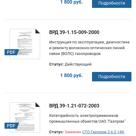
1 800 руб.
Подробности
ВРД 39-1.15-009-2000
Инструкция по эксплуатации, диагностике
и ремонту волоконно-оптических линий
связи (ВОЛС) газопроводов
Статус:
Действующий
1 800 руб.
Подробности
ВРД 39-1.21-072-2003
Категорийность электроприемников
промышленных объектов ОАО "Газпром"
Статус:
Заменен
СТО Газпром 2-6.2-149-