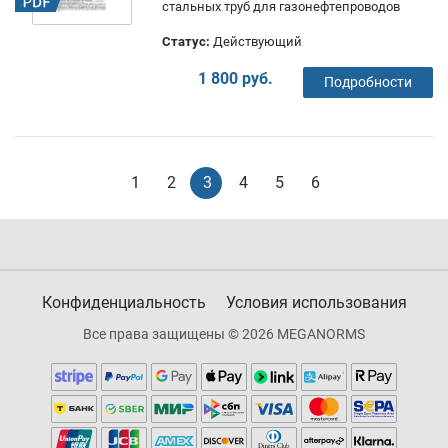
стальных труб для газонефтепроводов
Статус:
Действующий
1 800 руб.
Подробности
1
2
3
4
5
6
Конфиденциальность
Условия использования
Все права защищены © 2026 MEGANORMS