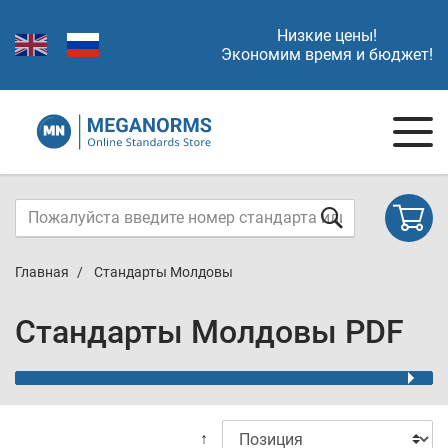
Низкие цены!
Экономим время и бюджет!
Главная
Стандарты Молдовы
Стандарты Молдовы PDF
↑