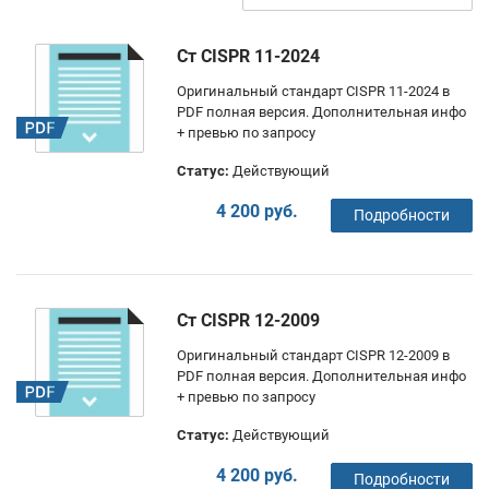
Ст CISPR 11-2024
Оригинальный стандарт CISPR 11-2024 в
PDF полная версия. Дополнительная инфо
+ превью по запросу
Статус:
Действующий
4 200 руб.
Подробности
Ст CISPR 12-2009
Оригинальный стандарт CISPR 12-2009 в
PDF полная версия. Дополнительная инфо
+ превью по запросу
Статус:
Действующий
4 200 руб.
Подробности