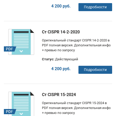
4 200 руб.
Подробности
Ст CISPR 14-2-2020
Оригинальный стандарт CISPR 14-2-2020 в
PDF полная версия. Дополнительная инфо
+ превью по запросу
Статус:
Действующий
4 200 руб.
Подробности
Ст CISPR 15-2024
Оригинальный стандарт CISPR 15-2024 в
PDF полная версия. Дополнительная инфо
+ превью по запросу