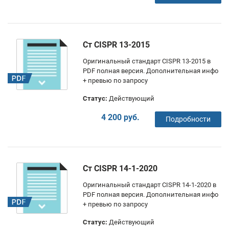
Ст CISPR 13-2015
Оригинальный стандарт CISPR 13-2015 в
PDF полная версия. Дополнительная инфо
+ превью по запросу
Статус:
Действующий
4 200 руб.
Подробности
Ст CISPR 14-1-2020
Оригинальный стандарт CISPR 14-1-2020 в
PDF полная версия. Дополнительная инфо
+ превью по запросу
Статус:
Действующий