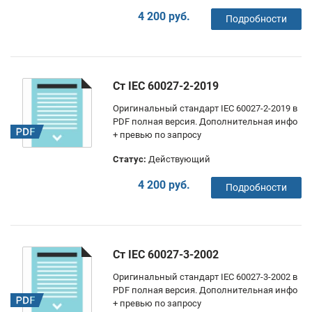
4 200 руб.
Подробности
Ст IEC 60027-2-2019
Оригинальный стандарт IEC 60027-2-2019 в
PDF полная версия. Дополнительная инфо
+ превью по запросу
Статус:
Действующий
4 200 руб.
Подробности
Ст IEC 60027-3-2002
Оригинальный стандарт IEC 60027-3-2002 в
PDF полная версия. Дополнительная инфо
+ превью по запросу