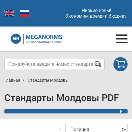
Низкие цены!
Экономим время и бюджет!
Главная
Стандарты Молдовы
Стандарты Молдовы PDF
↑