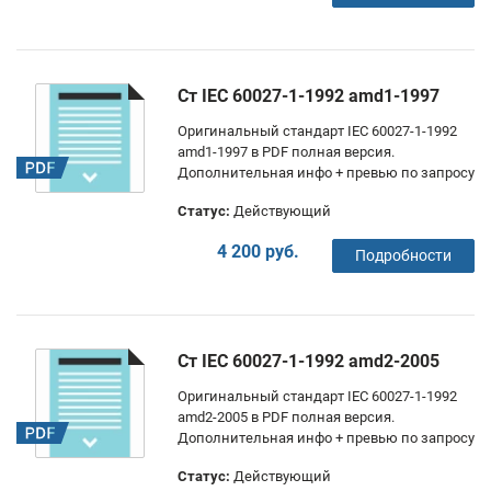
Ст IEC 60027-1-1992 amd1-1997
Оригинальный стандарт IEC 60027-1-1992
amd1-1997 в PDF полная версия.
Дополнительная инфо + превью по запросу
Статус:
Действующий
4 200 руб.
Подробности
Ст IEC 60027-1-1992 amd2-2005
Оригинальный стандарт IEC 60027-1-1992
amd2-2005 в PDF полная версия.
Дополнительная инфо + превью по запросу
Статус:
Действующий