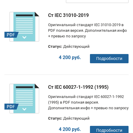
Ст IEC 31010-2019
Оригинальный стандарт IEC 31010-2019 в
PDF полная версия. Дополнительная инфо
+ превью по запросу
Статус:
Действующий
4 200 руб.
Подробности
Ст IEC 60027-1-1992 (1995)
Оригинальный стандарт IEC 60027-1-1992
(1995) в PDF полная версия.
Дополнительная инфо + превью по запросу
Статус:
Действующий
4 200 руб.
Подробности