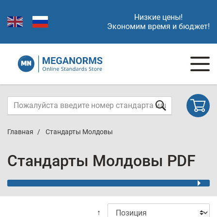
Низкие цены!
Экономим время и бюджет!
Главная
Стандарты Молдовы
Стандарты Молдовы PDF
↑