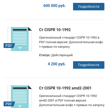
600 000 руб.
Подробности
Ст CISPR 10-1992
Оригинальный стандарт CISPR 10-1992 в
PDF полная версия. Дополнительная инфо
+ превью по запросу
Статус:
Действующий
4 200 руб.
Подробности
Ст CISPR 10-1992 amd2-2001
Оригинальный стандарт CISPR 10-1992
amd2-2001 в PDF полная версия.
Дополнительная инфо + превью по запросу