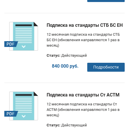
Подписка на стандарты СТБ БС ЕН
12 месячная подписка на стандарты СТБ
БС ЕН (обновления направляются 1 раз в
месяц)
Статус:
Действующий
840 000 руб.
Подробности
Подписка на стандарты Ст АСТМ
12 месячная подписка на стандарты Ст
АСТМ (обновления направляются 1 раз в
месяц)
Статус:
Действующий