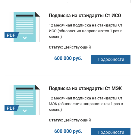
Подписка на стандарты Ст ИСО
12 месячная подписка на стандарты Ст
ИСО (обновления направляются 1 раз в
месяц)
Статус:
Действующий
600 000 руб.
Подробности
Подписка на стандарты Ст МЭК
12 месячная подписка на стандарты Ст
МЭК (обновления направляются 1 раз в
месяц)
Статус:
Действующий
600 000 руб.
Подробности