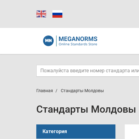
Главная
Стандарты Молдовы
Стандарты Молдовы
Категория