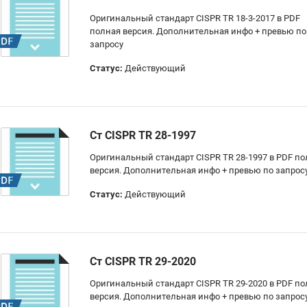
Оригинальный стандарт CISPR TR 18-3-2017 в PDF
полная версия. Дополнительная инфо + превью по
запросу
Статус:
Действующий
Ст CISPR TR 28-1997
Оригинальный стандарт CISPR TR 28-1997 в PDF п
версия. Дополнительная инфо + превью по запрос
Статус:
Действующий
Ст CISPR TR 29-2020
Оригинальный стандарт CISPR TR 29-2020 в PDF п
версия. Дополнительная инфо + превью по запрос