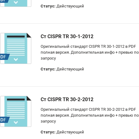
Статус:
Действующий
Ст CISPR TR 30-1-2012
Оригинальный стандарт CISPR TR 30-1-2012 в PDF
полная версия. Дополнительная инфо + превью по
запросу
Статус:
Действующий
Ст CISPR TR 30-2-2012
Оригинальный стандарт CISPR TR 30-2-2012 в PDF
полная версия. Дополнительная инфо + превью по
запросу
Статус:
Действующий