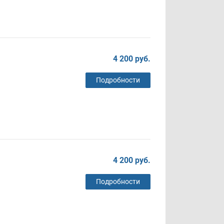
4 200 руб.
Подробности
4 200 руб.
Подробности