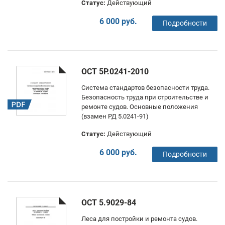
Статус:
Действующий
6 000 руб.
Подробности
ОСТ 5Р.0241-2010
Система стандартов безопасности труда.
Безопасность труда при строительстве и
ремонте судов. Основные положения
(взамен РД 5.0241-91)
Статус:
Действующий
6 000 руб.
Подробности
ОСТ 5.9029-84
Леса для постройки и ремонта судов.