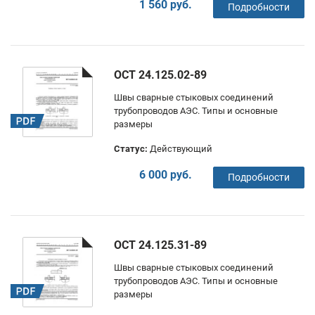
1 560 руб.
Подробности
ОСТ 24.125.02-89
Швы сварные стыковых соединений
трубопроводов АЭС. Типы и основные
размеры
Статус:
Действующий
6 000 руб.
Подробности
ОСТ 24.125.31-89
Швы сварные стыковых соединений
трубопроводов АЭС. Типы и основные
размеры