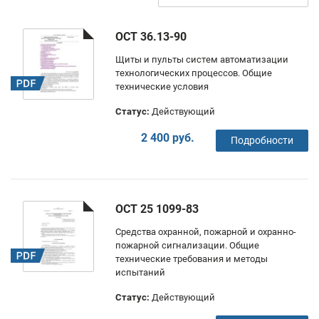
ОСТ 36.13-90
Щиты и пульты систем автоматизации
технологических процессов. Общие
технические условия
Статус:
Действующий
2 400 руб.
Подробности
ОСТ 25 1099-83
Средства охранной, пожарной и охранно-
пожарной сигнализации. Общие
технические требования и методы
испытаний
Статус:
Действующий