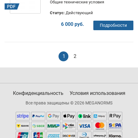
Общие технические условия
Статус:
Действующий
6 000 руб.
Подробности
1
2
Конфиденциальность
Условия использования
Все права защищены © 2026 MEGANORMS