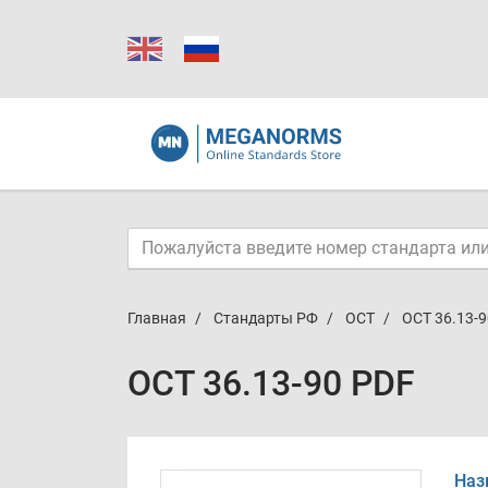
Главная
Стандарты РФ
ОСТ
ОСТ 36.13-9
ОСТ 36.13-90 PDF
Наз