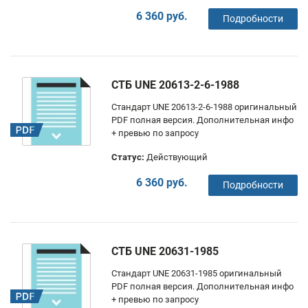
6 360 руб.
Подробности
СТБ UNE 20613-2-6-1988
Стандарт UNE 20613-2-6-1988 оригинальный
PDF полная версия. Дополнительная инфо
+ превью по запросу
Статус:
Действующий
6 360 руб.
Подробности
СТБ UNE 20631-1985
Стандарт UNE 20631-1985 оригинальный
PDF полная версия. Дополнительная инфо
+ превью по запросу