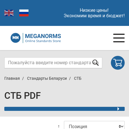
Низкие цены!
Экономим время и бюджет!
Главная
Стандарты Беларуси
СТБ
СТБ PDF
↑