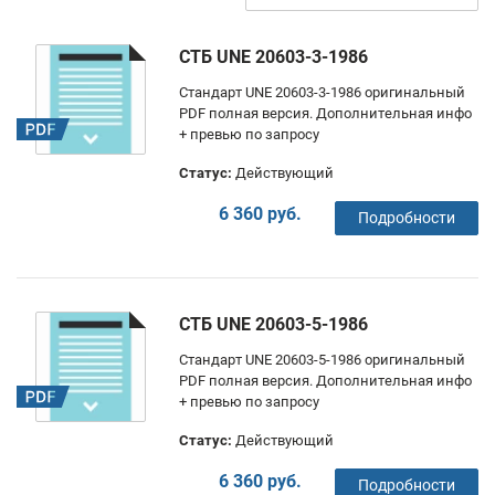
СТБ UNE 20603-3-1986
Стандарт UNE 20603-3-1986 оригинальный
PDF полная версия. Дополнительная инфо
+ превью по запросу
Статус:
Действующий
6 360 руб.
Подробности
СТБ UNE 20603-5-1986
Стандарт UNE 20603-5-1986 оригинальный
PDF полная версия. Дополнительная инфо
+ превью по запросу
Статус:
Действующий
6 360 руб.
Подробности