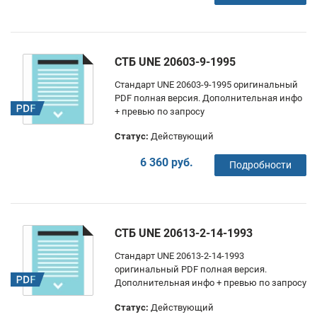
СТБ UNE 20603-9-1995
Стандарт UNE 20603-9-1995 оригинальный
PDF полная версия. Дополнительная инфо
+ превью по запросу
Статус:
Действующий
6 360 руб.
Подробности
СТБ UNE 20613-2-14-1993
Стандарт UNE 20613-2-14-1993
оригинальный PDF полная версия.
Дополнительная инфо + превью по запросу
Статус:
Действующий