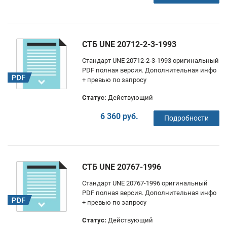
СТБ UNE 20712-2-3-1993
Стандарт UNE 20712-2-3-1993 оригинальный
PDF полная версия. Дополнительная инфо
+ превью по запросу
Статус:
Действующий
6 360 руб.
Подробности
СТБ UNE 20767-1996
Стандарт UNE 20767-1996 оригинальный
PDF полная версия. Дополнительная инфо
+ превью по запросу
Статус:
Действующий