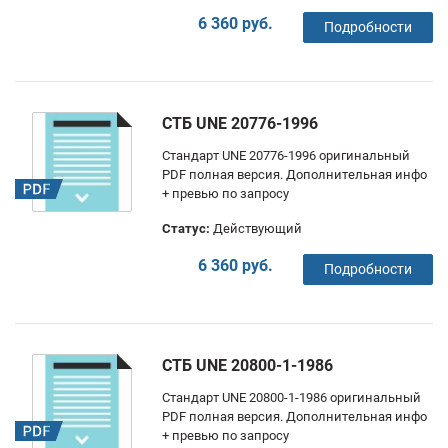
6 360 руб.
Подробности
СТБ UNE 20776-1996
Стандарт UNE 20776-1996 оригинальный
PDF полная версия. Дополнительная инфо
+ превью по запросу
Статус:
Действующий
6 360 руб.
Подробности
СТБ UNE 20800-1-1986
Стандарт UNE 20800-1-1986 оригинальный
PDF полная версия. Дополнительная инфо
+ превью по запросу