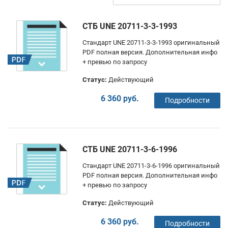
СТБ UNE 20711-3-3-1993
Стандарт UNE 20711-3-3-1993 оригинальный
PDF полная версия. Дополнительная инфо
+ превью по запросу
Статус:
Действующий
6 360 руб.
Подробности
СТБ UNE 20711-3-6-1996
Стандарт UNE 20711-3-6-1996 оригинальный
PDF полная версия. Дополнительная инфо
+ превью по запросу
Статус:
Действующий
6 360 руб.
Подробности