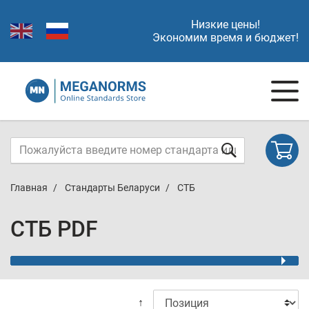
Низкие цены!
Экономим время и бюджет!
Главная
Стандарты Беларуси
СТБ
СТБ PDF
↑