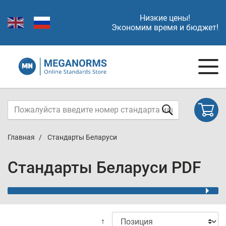
Низкие цены!
Экономим время и бюджет!
Главная
Стандарты Беларуси
Стандарты Беларуси PDF
↑