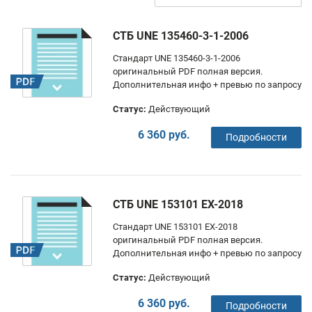
СТБ UNE 135460-3-1-2006
Стандарт UNE 135460-3-1-2006
оригинальный PDF полная версия.
Дополнительная инфо + превью по запросу
Статус:
Действующий
6 360 руб.
Подробности
СТБ UNE 153101 EX-2018
Стандарт UNE 153101 EX-2018
оригинальный PDF полная версия.
Дополнительная инфо + превью по запросу
Статус:
Действующий
6 360 руб.
Подробности