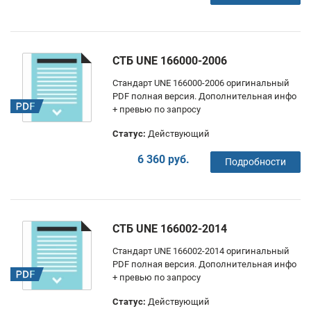
СТБ UNE 166000-2006
Стандарт UNE 166000-2006 оригинальный
PDF полная версия. Дополнительная инфо
+ превью по запросу
Статус:
Действующий
6 360 руб.
Подробности
СТБ UNE 166002-2014
Стандарт UNE 166002-2014 оригинальный
PDF полная версия. Дополнительная инфо
+ превью по запросу
Статус:
Действующий