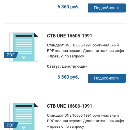
6 360 руб.
Подробности
СТБ UNE 16605-1991
Стандарт UNE 16605-1991 оригинальный
PDF полная версия. Дополнительная инфо
+ превью по запросу
Статус:
Действующий
6 360 руб.
Подробности
СТБ UNE 16606-1991
Стандарт UNE 16606-1991 оригинальный
PDF полная версия. Дополнительная инфо
+ превью по запросу