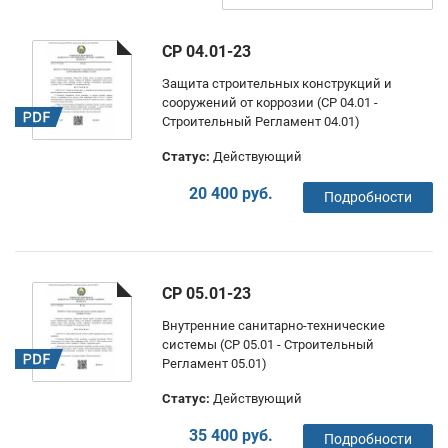
СР 04.01-23
Защита строительных конструкций и
сооружений от коррозии (СР 04.01 -
Строительный Регламент 04.01)
Статус:
Действующий
20 400 руб.
Подробности
СР 05.01-23
Внутренние санитарно-технические
системы (СР 05.01 - Строительный
Регламент 05.01)
Статус:
Действующий
35 400 руб.
Подробности