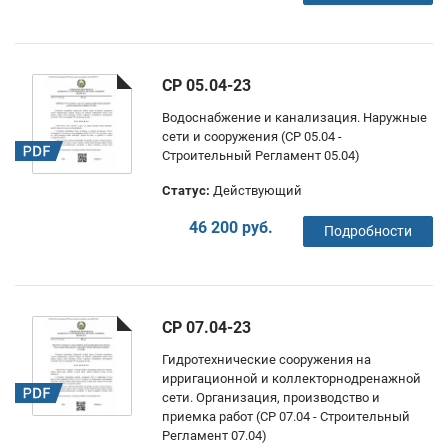
СР 05.04-23
Водоснабжение и канализация. Наружные
сети и сооружения (СР 05.04 -
Строительный Регламент 05.04)
Статус:
Действующий
46 200 руб.
Подробности
СР 07.04-23
Гидротехнические сооружения на
ирригационной и коллекторно­дренажной
сети. Организация, производство и
приемка работ (СР 07.04 - Строительный
Регламент 07.04)