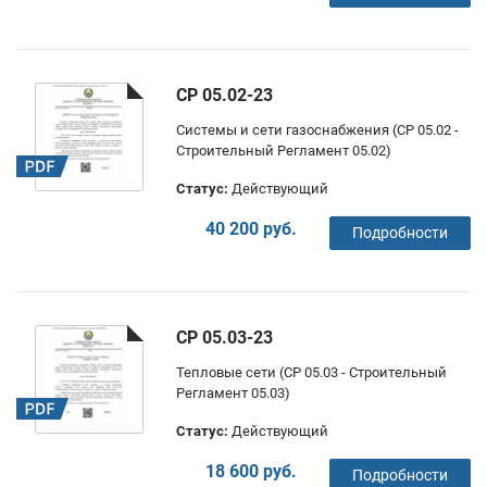
СР 05.02-23
Системы и сети газоснабжения (СР 05.02 -
Строительный Регламент 05.02)
Статус:
Действующий
40 200 руб.
Подробности
СР 05.03-23
Тепловые сети (СР 05.03 - Строительный
Регламент 05.03)
Статус:
Действующий
18 600 руб.
Подробности