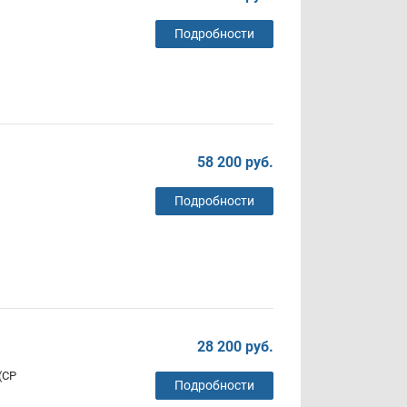
Подробности
58 200 руб.
Подробности
28 200 руб.
(СР
Подробности