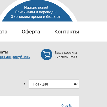
Низкие цены!
Оригиналы и переводы!
Экономим время и бюджет!
ата
Оферта
Контакты
ать!
Ваша корзина
регистрируйтесь
покупок пуста
↑
0 руб.