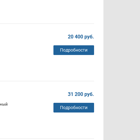
20 400 руб.
Подробности
31 200 руб.
ьный
Подробности