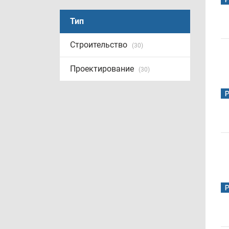
Тип
Строительство
(30)
Проектирование
(30)