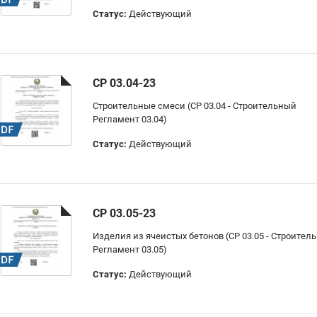
Статус:
Действующий
СР 03.04-23
Строительные смеси (СР 03.04 - Строительный
Регламент 03.04)
Статус:
Действующий
СР 03.05-23
Изделия из ячеистых бетонов (СР 03.05 - Строител
Регламент 03.05)
Статус:
Действующий