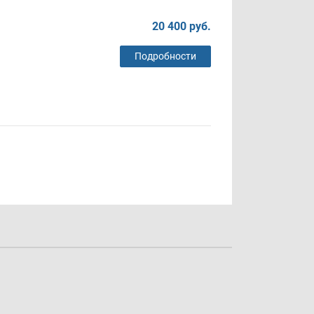
20 400 руб.
Подробности