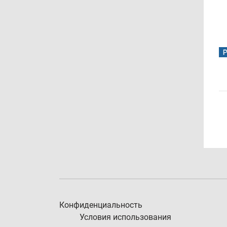
Конфиденциальность
Условия использования