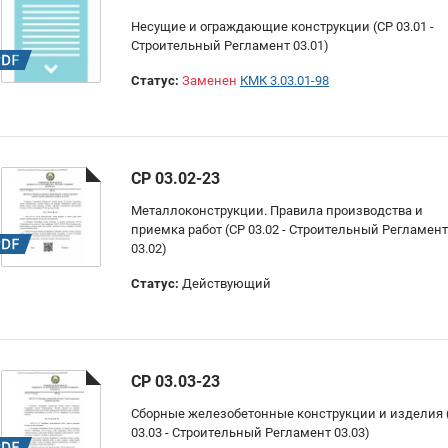
Несущие и ограждающие конструкции (СР 03.01 -
Строительный Регламент 03.01)
Статус:
Заменен
КМК 3.03.01-98
СР 03.02-23
Металлоконструкции. Правила производства и
приемка работ (СР 03.02 - Строительный Регламент
03.02)
Статус:
Действующий
СР 03.03-23
Сборные железобетонные конструкции и изделия 
03.03 - Строительный Регламент 03.03)