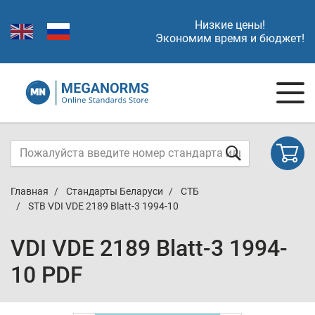
Низкие цены!
Экономим время и бюджет!
Главная
Стандарты Беларуси
СТБ
STB VDI VDE 2189 Blatt-3 1994-10
VDI VDE 2189 Blatt-3 1994-
10 PDF