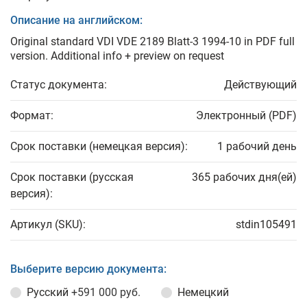
Описание на английском:
Original standard VDI VDE 2189 Blatt-3 1994-10 in PDF full
version. Additional info + preview on request
Статус документа:
Действующий
Формат:
Электронный (PDF)
Срок поставки (немецкая версия):
1 рабочий день
Срок поставки (русская
365 рабочих дня(ей)
версия):
Артикул (SKU):
stdin105491
Выберите версию документа:
Русский
+591 000 руб.
Немецкий