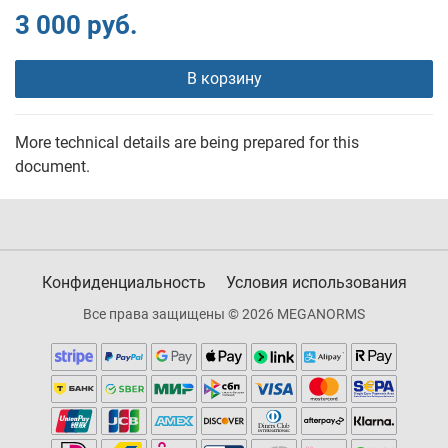
3 000 руб.
В корзину
More technical details are being prepared for this
document.
Конфиденциальность
Условия использования
Все права защищены © 2026 MEGANORMS