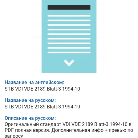
Название на английском:
STB VDI VDE 2189 Blatt-3 1994-10
Название на русском:
STB VDI VDE 2189 Blatt-3 1994-10
Описание на русском:
Оригинальный стандарт VDI VDE 2189 Blatt-3 1994-10 в
PDF полная версия. Дополнительная инфо + превью по
запросу