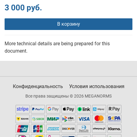
3 000 руб.
В корзину
More technical details are being prepared for this
document.
Конфиденциальность
Условия использования
Все права защищены © 2026 MEGANORMS