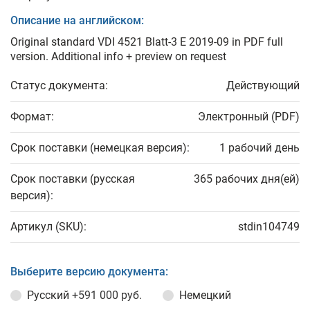
Описание на английском:
Original standard VDI 4521 Blatt-3 E 2019-09 in PDF full
version. Additional info + preview on request
Статус документа:
Действующий
Формат:
Электронный (PDF)
Срок поставки (немецкая версия):
1 рабочий день
Срок поставки (русская
365 рабочих дня(ей)
версия):
Артикул (SKU):
stdin104749
Выберите версию документа:
Русский
+591 000 руб.
Немецкий