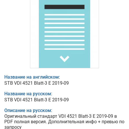
Название на английском:
STB VDI 4521 Blatt-3 E 2019-09
Название на русском:
STB VDI 4521 Blatt-3 E 2019-09
Описание на русском:
Оригинальный стандарт VDI 4521 Blatt-3 E 2019-09 в
PDF полная версия. Дополнительная инфо + превью по
запросу