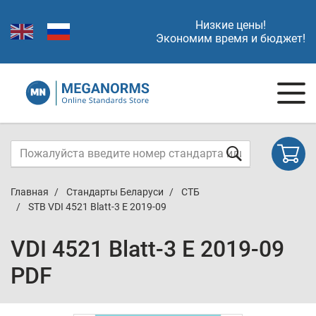
Низкие цены!
Экономим время и бюджет!
Главная
Стандарты Беларуси
СТБ
STB VDI 4521 Blatt-3 E 2019-09
VDI 4521 Blatt-3 E 2019-09
PDF