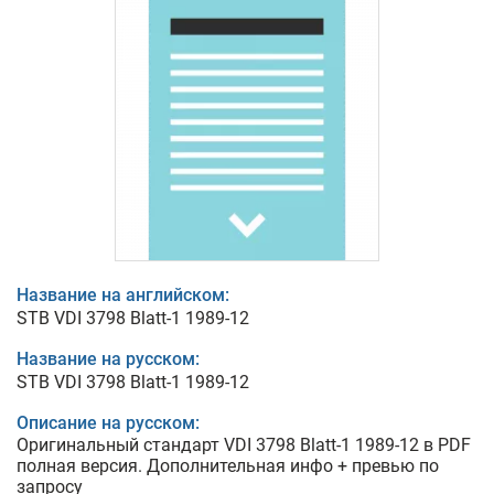
Название на английском:
STB VDI 3798 Blatt-1 1989-12
Название на русском:
STB VDI 3798 Blatt-1 1989-12
Описание на русском:
Оригинальный стандарт VDI 3798 Blatt-1 1989-12 в PDF
полная версия. Дополнительная инфо + превью по
запросу