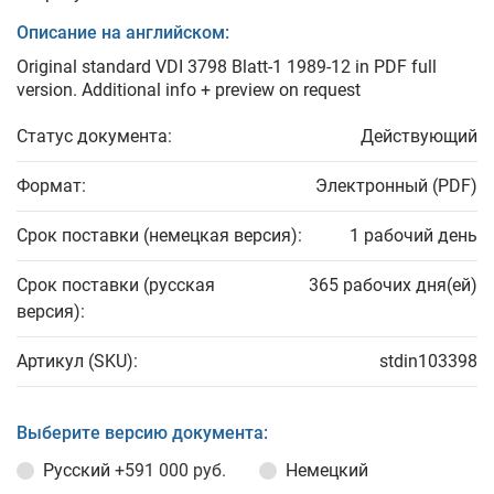
Описание на английском:
Original standard VDI 3798 Blatt-1 1989-12 in PDF full
version. Additional info + preview on request
Статус документа:
Действующий
Формат:
Электронный (PDF)
Срок поставки (немецкая версия):
1 рабочий день
Срок поставки (русская
365 рабочих дня(ей)
версия):
Артикул (SKU):
stdin103398
Выберите версию документа:
Русский
+591 000 руб.
Немецкий