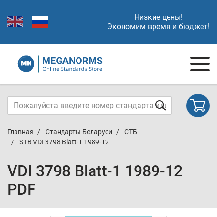
Низкие цены!
Экономим время и бюджет!
Главная
Стандарты Беларуси
СТБ
STB VDI 3798 Blatt-1 1989-12
VDI 3798 Blatt-1 1989-12
PDF