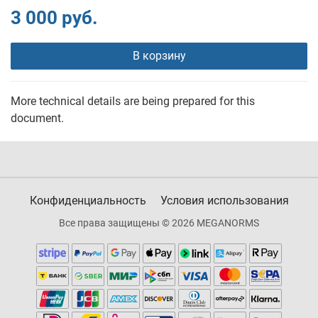
3 000 руб.
В корзину
More technical details are being prepared for this
document.
Конфиденциальность
Условия использования
Все права защищены © 2026 MEGANORMS