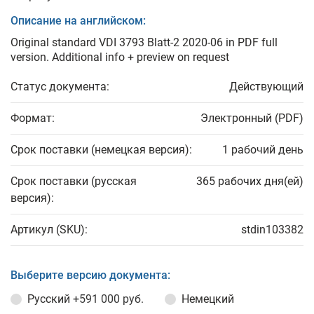
Описание на английском:
Original standard VDI 3793 Blatt-2 2020-06 in PDF full
version. Additional info + preview on request
Статус документа:
Действующий
Формат:
Электронный (PDF)
Срок поставки (немецкая версия):
1 рабочий день
Срок поставки (русская
365 рабочих дня(ей)
версия):
Артикул (SKU):
stdin103382
Выберите версию документа:
Русский
+591 000 руб.
Немецкий