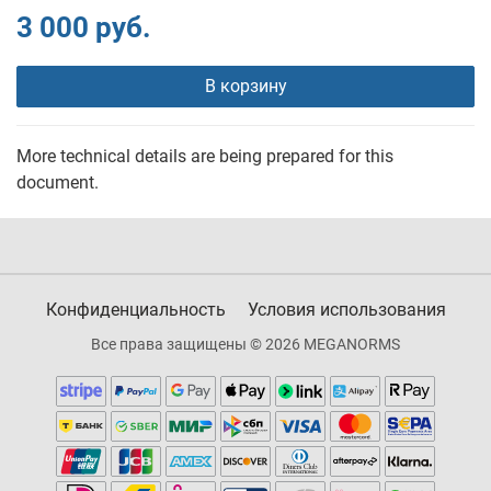
3 000 руб.
В корзину
More technical details are being prepared for this
document.
Конфиденциальность
Условия использования
Все права защищены © 2026 MEGANORMS