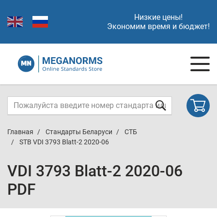
Низкие цены!
Экономим время и бюджет!
Главная
Стандарты Беларуси
СТБ
STB VDI 3793 Blatt-2 2020-06
VDI 3793 Blatt-2 2020-06
PDF