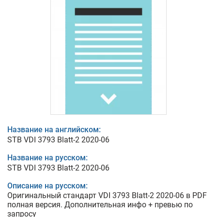
Название на английском:
STB VDI 3793 Blatt-2 2020-06
Название на русском:
STB VDI 3793 Blatt-2 2020-06
Описание на русском:
Оригинальный стандарт VDI 3793 Blatt-2 2020-06 в PDF
полная версия. Дополнительная инфо + превью по
запросу