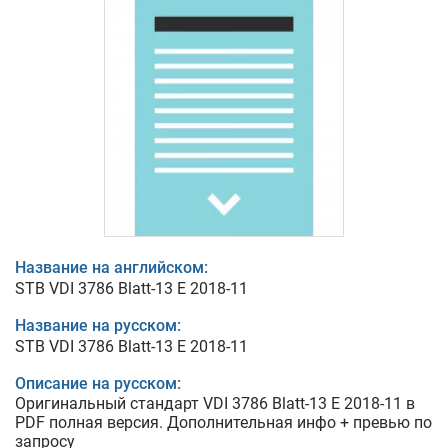
Название на английском:
STB VDI 3786 Blatt-13 E 2018-11
Название на русском:
STB VDI 3786 Blatt-13 E 2018-11
Описание на русском:
Оригинальный стандарт VDI 3786 Blatt-13 E 2018-11 в
PDF полная версия. Дополнительная инфо + превью по
запросу