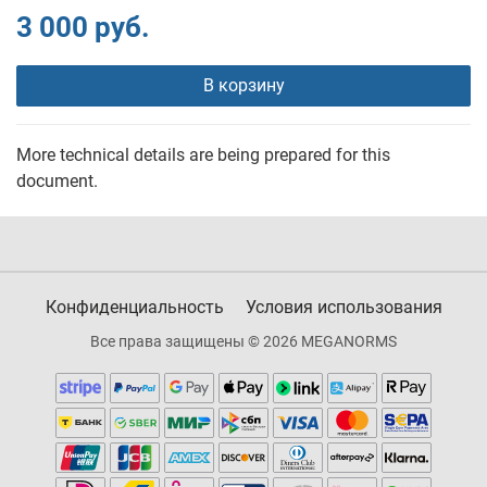
3 000 руб.
В корзину
More technical details are being prepared for this
document.
Конфиденциальность
Условия использования
Все права защищены © 2026 MEGANORMS