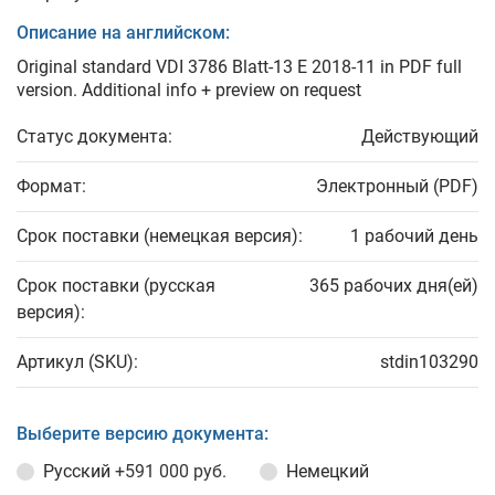
Описание на английском:
Original standard VDI 3786 Blatt-13 E 2018-11 in PDF full
version. Additional info + preview on request
Статус документа:
Действующий
Формат:
Электронный (PDF)
Срок поставки (немецкая версия):
1 рабочий день
Срок поставки (русская
365 рабочих дня(ей)
версия):
Артикул (SKU):
stdin103290
Выберите версию документа:
Русский
+591 000 руб.
Немецкий