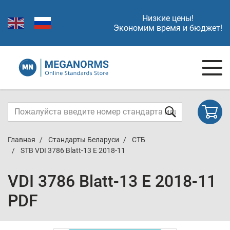
Низкие цены!
Экономим время и бюджет!
Главная
Стандарты Беларуси
СТБ
STB VDI 3786 Blatt-13 E 2018-11
VDI 3786 Blatt-13 E 2018-11
PDF