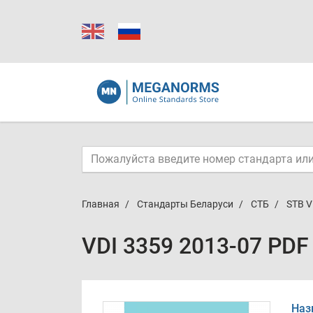
Главная
Стандарты Беларуси
СТБ
STB V
VDI 3359 2013-07 PDF
Наз