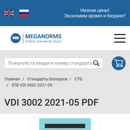
Низкие цены!
Экономим время и бюджет!
Главная
Стандарты Беларуси
СТБ
STB VDI 3002 2021-05
VDI 3002 2021-05 PDF