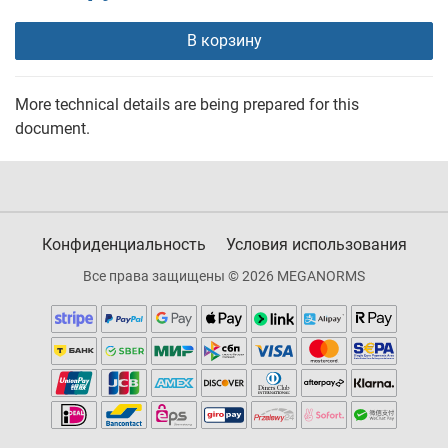
В корзину
More technical details are being prepared for this
document.
Конфиденциальность
Условия использования
Все права защищены © 2026 MEGANORMS