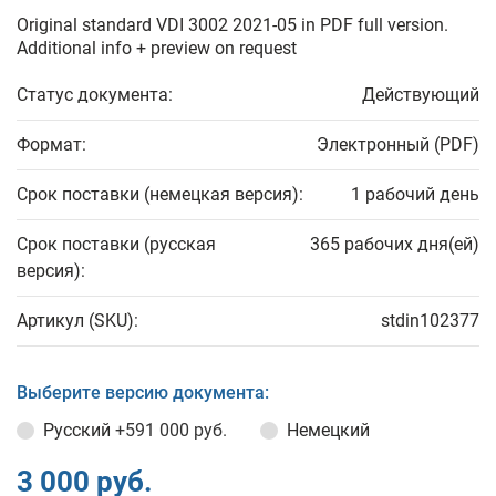
Original standard VDI 3002 2021-05 in PDF full version.
Additional info + preview on request
Статус документа:
Действующий
Формат:
Электронный (PDF)
Срок поставки (немецкая версия):
1 рабочий день
Срок поставки (русская
365 рабочих дня(ей)
версия):
Артикул (SKU):
stdin102377
Выберите версию документа:
Русский
+591 000 руб.
Немецкий
3 000 руб.