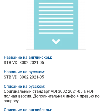
Название на английском:
STB VDI 3002 2021-05
Название на русском:
STB VDI 3002 2021-05
Описание на русском:
Оригинальный стандарт VDI 3002 2021-05 в PDF
полная версия. Дополнительная инфо + превью по
запросу
Описание на английском: