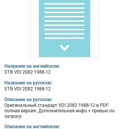
Название на английском:
STB VDI 2082 1988-12
Название на русском:
STB VDI 2082 1988-12
Описание на русском:
Оригинальный стандарт VDI 2082 1988-12 в PDF
полная версия. Дополнительная инфо + превью по
запросу
Описание на английском: