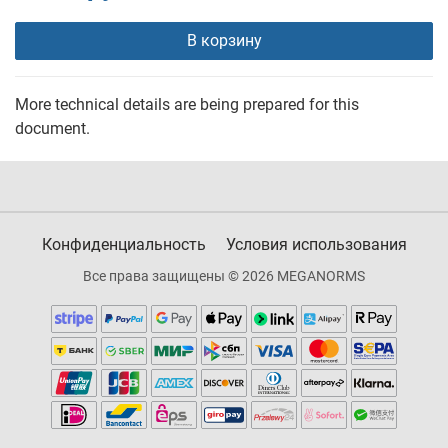
В корзину
More technical details are being prepared for this
document.
Конфиденциальность
Условия использования
Все права защищены © 2026 MEGANORMS