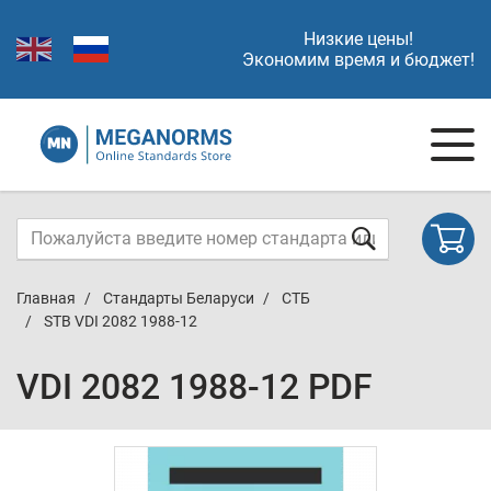
Низкие цены!
Экономим время и бюджет!
Главная
Стандарты Беларуси
СТБ
STB VDI 2082 1988-12
VDI 2082 1988-12 PDF