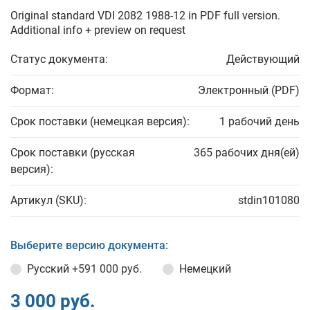
Original standard VDI 2082 1988-12 in PDF full version.
Additional info + preview on request
Статус документа:
Действующий
Формат:
Электронный (PDF)
Срок поставки (немецкая версия):
1 рабочий день
Срок поставки (русская
365 рабочих дня(ей)
версия):
Артикул (SKU):
stdin101080
Выберите версию документа:
Русский
+591 000 руб.
Немецкий
3 000 руб.