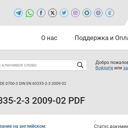
О нас
Поддержка и Опл
Добро пожалов
Войдите
или
за
DE 0700-3 DIN EN 60335-2-3 2009-02
335-2-3 2009-02 PDF
вание на английском:
Статус докумен