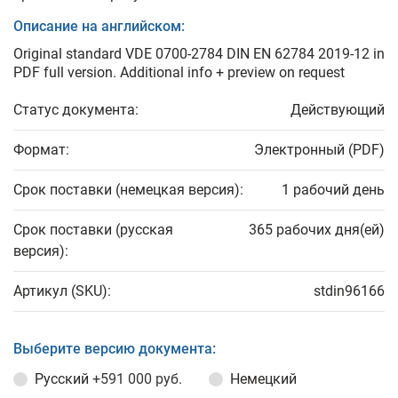
Описание на английском:
Original standard VDE 0700-2784 DIN EN 62784 2019-12 in
PDF full version. Additional info + preview on request
Статус документа:
Действующий
Формат:
Электронный (PDF)
Срок поставки (немецкая версия):
1 рабочий день
Срок поставки (русская
365 рабочих дня(ей)
версия):
Артикул (SKU):
stdin96166
Выберите версию документа:
Русский
+591 000 руб.
Немецкий