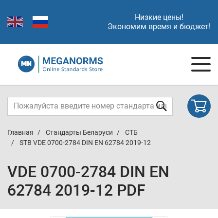
Низкие цены!
Экономим время и бюджет!
Главная
Стандарты Беларуси
СТБ
STB VDE 0700-2784 DIN EN 62784 2019-12
VDE 0700-2784 DIN EN
62784 2019-12 PDF