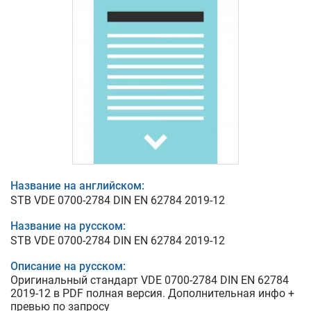
Название на английском:
STB VDE 0700-2784 DIN EN 62784 2019-12
Название на русском:
STB VDE 0700-2784 DIN EN 62784 2019-12
Описание на русском:
Оригинальный стандарт VDE 0700-2784 DIN EN 62784
2019-12 в PDF полная версия. Дополнительная инфо +
превью по запросу