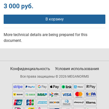
3 000 руб.
В корзину
More technical details are being prepared for this
document.
Конфиденциальность
Условия использования
Все права защищены © 2026 MEGANORMS