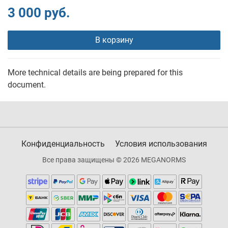
3 000 руб.
В корзину
More technical details are being prepared for this
document.
Конфиденциальность
Условия использования
Все права защищены © 2026 MEGANORMS