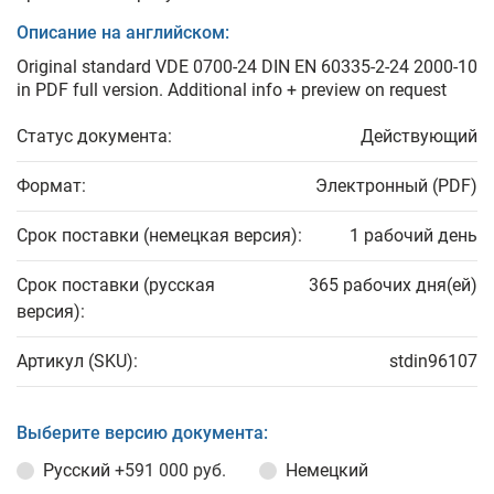
Описание на английском:
Original standard VDE 0700-24 DIN EN 60335-2-24 2000-10
in PDF full version. Additional info + preview on request
Статус документа:
Действующий
Формат:
Электронный (PDF)
Срок поставки (немецкая версия):
1 рабочий день
Срок поставки (русская
365 рабочих дня(ей)
версия):
Артикул (SKU):
stdin96107
Выберите версию документа:
Русский
+591 000 руб.
Немецкий