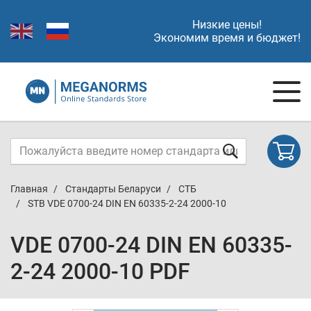
Низкие цены!
Экономим время и бюджет!
Главная
Стандарты Беларуси
СТБ
STB VDE 0700-24 DIN EN 60335-2-24 2000-10
VDE 0700-24 DIN EN 60335-
2-24 2000-10 PDF