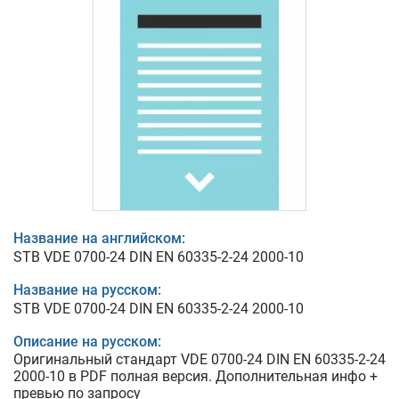
Название на английском:
STB VDE 0700-24 DIN EN 60335-2-24 2000-10
Название на русском:
STB VDE 0700-24 DIN EN 60335-2-24 2000-10
Описание на русском:
Оригинальный стандарт VDE 0700-24 DIN EN 60335-2-24
2000-10 в PDF полная версия. Дополнительная инфо +
превью по запросу