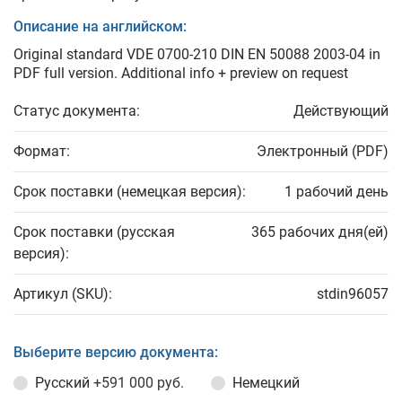
Описание на английском:
Original standard VDE 0700-210 DIN EN 50088 2003-04 in
PDF full version. Additional info + preview on request
Статус документа:
Действующий
Формат:
Электронный (PDF)
Срок поставки (немецкая версия):
1 рабочий день
Срок поставки (русская
365 рабочих дня(ей)
версия):
Артикул (SKU):
stdin96057
Выберите версию документа:
Русский
+591 000 руб.
Немецкий