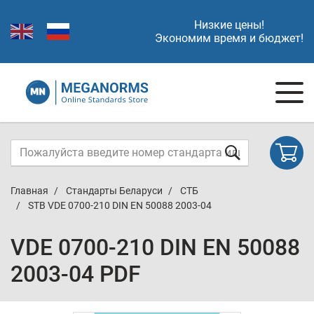
Низкие цены!
Экономим время и бюджет!
Главная
Стандарты Беларуси
СТБ
STB VDE 0700-210 DIN EN 50088 2003-04
VDE 0700-210 DIN EN 50088
2003-04 PDF