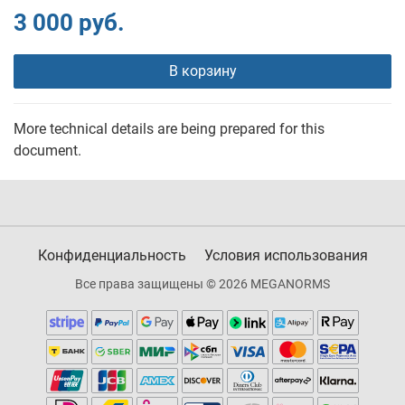
3 000 руб.
В корзину
More technical details are being prepared for this
document.
Конфиденциальность
Условия использования
Все права защищены © 2026 MEGANORMS