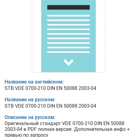
Название на английском:
STB VDE 0700-210 DIN EN 50088 2003-04
Название на русском:
STB VDE 0700-210 DIN EN 50088 2003-04
Описание на русском:
Оригинальный стандарт VDE 0700-210 DIN EN 50088
2003-04 в PDF полная версия. Дополнительная инфо +
превью по запросу