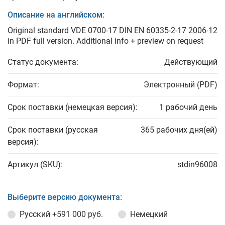
Описание на английском:
Original standard VDE 0700-17 DIN EN 60335-2-17 2006-12
in PDF full version. Additional info + preview on request
Статус документа:
Действующий
Формат:
Электронный (PDF)
Срок поставки (немецкая версия):
1 рабочий день
Срок поставки (русская
365 рабочих дня(ей)
версия):
Артикул (SKU):
stdin96008
Выберите версию документа:
Русский
+591 000 руб.
Немецкий