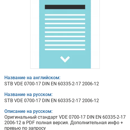
Название на английском:
STB VDE 0700-17 DIN EN 60335-2-17 2006-12
Название на русском:
STB VDE 0700-17 DIN EN 60335-2-17 2006-12
Описание на русском:
Оригинальный стандарт VDE 0700-17 DIN EN 60335-2-17
2006-12 в PDF полная версия. Дополнительная инфо +
превью по запросу