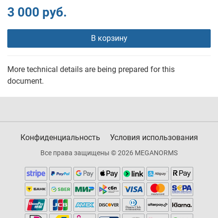
3 000 руб.
В корзину
More technical details are being prepared for this
document.
Конфиденциальность
Условия использования
Все права защищены © 2026 MEGANORMS