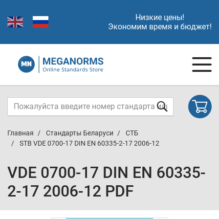
Низкие цены!
Экономим время и бюджет!
Главная
Стандарты Беларуси
СТБ
STB VDE 0700-17 DIN EN 60335-2-17 2006-12
VDE 0700-17 DIN EN 60335-
2-17 2006-12 PDF