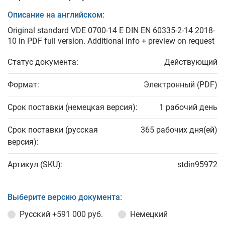
Описание на английском:
Original standard VDE 0700-14 E DIN EN 60335-2-14 2018-
10 in PDF full version. Additional info + preview on request
Статус документа:
Действующий
Формат:
Электронный (PDF)
Срок поставки (немецкая версия):
1 рабочий день
Срок поставки (русская
365 рабочих дня(ей)
версия):
Артикул (SKU):
stdin95972
Выберите версию документа:
Русский
+591 000 руб.
Немецкий