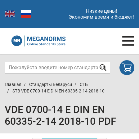
Низкие цены!
Экономим время и бюджет!
Главная
Стандарты Беларуси
СТБ
STB VDE 0700-14 E DIN EN 60335-2-14 2018-10
VDE 0700-14 E DIN EN
60335-2-14 2018-10 PDF