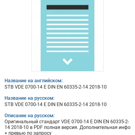
Название на английском:
STB VDE 0700-14 E DIN EN 60335-2-14 2018-10
Название на русском:
STB VDE 0700-14 E DIN EN 60335-2-14 2018-10
Описание на русском:
Оригинальный стандарт VDE 0700-14 E DIN EN 60335-2-
14 2018-10 в PDF полная версия. Дополнительная инфо
+ превью по запросу