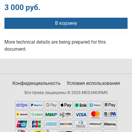
3 000 руб.
В корзину
More technical details are being prepared for this
document.
Конфиденциальность
Условия использования
Все права защищены © 2026 MEGANORMS