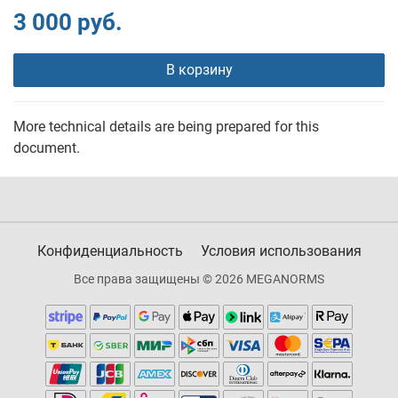
3 000 руб.
В корзину
More technical details are being prepared for this
document.
Конфиденциальность
Условия использования
Все права защищены © 2026 MEGANORMS