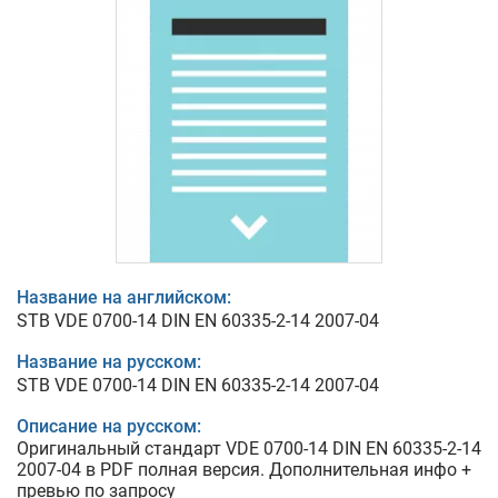
Название на английском:
STB VDE 0700-14 DIN EN 60335-2-14 2007-04
Название на русском:
STB VDE 0700-14 DIN EN 60335-2-14 2007-04
Описание на русском:
Оригинальный стандарт VDE 0700-14 DIN EN 60335-2-14
2007-04 в PDF полная версия. Дополнительная инфо +
превью по запросу