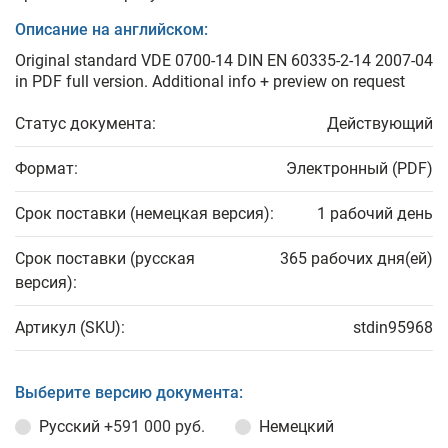
Описание на английском:
Original standard VDE 0700-14 DIN EN 60335-2-14 2007-04
in PDF full version. Additional info + preview on request
Статус документа:
Действующий
Формат:
Электронный (PDF)
Срок поставки (немецкая версия):
1 рабочий день
Срок поставки (русская
365 рабочих дня(ей)
версия):
Артикул (SKU):
stdin95968
Выберите версию документа:
Русский
+591 000 руб.
Немецкий