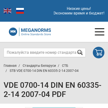
Низкие цены!
Экономим время и бюджет!
Главная
Стандарты Беларуси
СТБ
STB VDE 0700-14 DIN EN 60335-2-14 2007-04
VDE 0700-14 DIN EN 60335-
2-14 2007-04 PDF