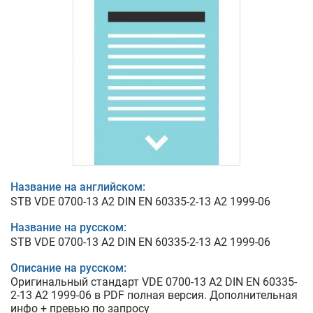
Название на английском:
STB VDE 0700-13 A2 DIN EN 60335-2-13 A2 1999-06
Название на русском:
STB VDE 0700-13 A2 DIN EN 60335-2-13 A2 1999-06
Описание на русском:
Оригинальный стандарт VDE 0700-13 A2 DIN EN 60335-
2-13 A2 1999-06 в PDF полная версия. Дополнительная
инфо + превью по запросу