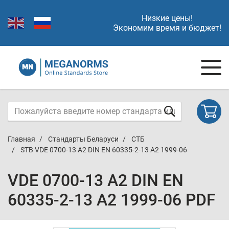
Низкие цены!
Экономим время и бюджет!
Главная
Стандарты Беларуси
СТБ
STB VDE 0700-13 A2 DIN EN 60335-2-13 A2 1999-06
VDE 0700-13 A2 DIN EN
60335-2-13 A2 1999-06 PDF