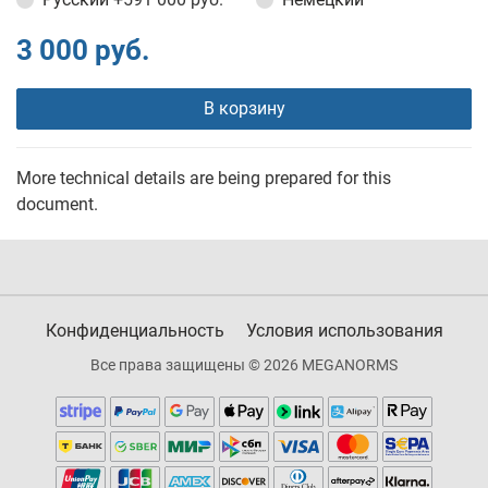
3 000 руб.
В корзину
More technical details are being prepared for this
document.
Конфиденциальность
Условия использования
Все права защищены © 2026 MEGANORMS