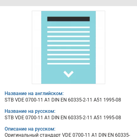
Название на английском:
STB VDE 0700-11 A1 DIN EN 60335-2-11 A51 1995-08
Название на русском:
STB VDE 0700-11 A1 DIN EN 60335-2-11 A51 1995-08
Описание на русском:
Оригинальный стандарт VDE 0700-11 A1 DIN EN 60335-