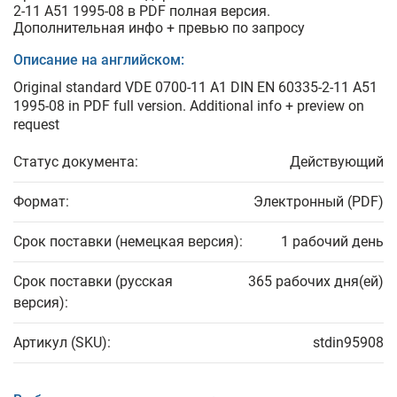
2-11 A51 1995-08 в PDF полная версия.
Дополнительная инфо + превью по запросу
Описание на английском:
Original standard VDE 0700-11 A1 DIN EN 60335-2-11 A51
1995-08 in PDF full version. Additional info + preview on
request
Статус документа:
Действующий
Формат:
Электронный (PDF)
Срок поставки (немецкая версия):
1 рабочий день
Срок поставки (русская
365 рабочих дня(ей)
версия):
Артикул (SKU):
stdin95908