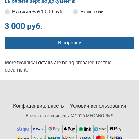
Выберите версию документа:
Русский
+591 000 руб.
Немецкий
3 000 руб.
В корзину
More technical details are being prepared for this
document.
Конфиденциальность
Условия использования
Все права защищены © 2026 MEGANORMS