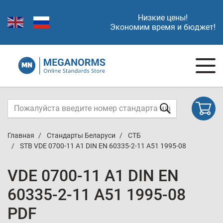
Низкие цены!
Экономим время и бюджет!
Главная
Стандарты Беларуси
СТБ
STB VDE 0700-11 A1 DIN EN 60335-2-11 A51 1995-08
VDE 0700-11 A1 DIN EN
60335-2-11 A51 1995-08
PDF