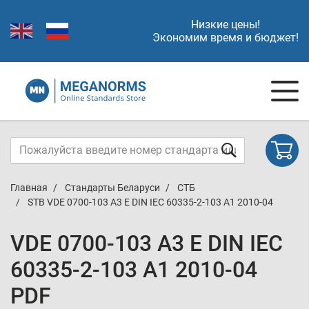
Низкие цены!
Экономим время и бюджет!
Главная
Стандарты Беларуси
СТБ
STB VDE 0700-103 A3 E DIN IEC 60335-2-103 A1 2010-04
VDE 0700-103 A3 E DIN IEC
60335-2-103 A1 2010-04
PDF