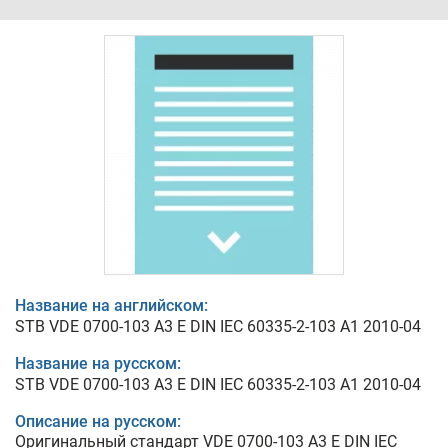
Название на английском:
STB VDE 0700-103 A3 E DIN IEC 60335-2-103 A1 2010-04
Название на русском:
STB VDE 0700-103 A3 E DIN IEC 60335-2-103 A1 2010-04
Описание на русском:
Оригинальный стандарт VDE 0700-103 A3 E DIN IEC