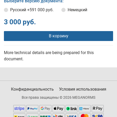
Выберите версию документа:
Русский
+591 000 руб.
Немецкий
3 000 руб.
В корзину
More technical details are being prepared for this
document.
Конфиденциальность
Условия использования
Все права защищены © 2026 MEGANORMS