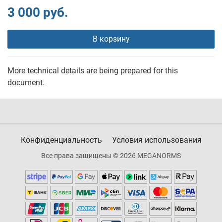
3 000 руб.
В корзину
More technical details are being prepared for this
document.
Конфиденциальность
Условия использования
Все права защищены © 2026 MEGANORMS