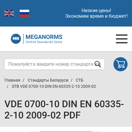
Низкие цены!
Экономим время и бюджет!
Главная
Стандарты Беларуси
СТБ
STB VDE 0700-10 DIN EN 60335-2-10 2009-02
VDE 0700-10 DIN EN 60335-
2-10 2009-02 PDF