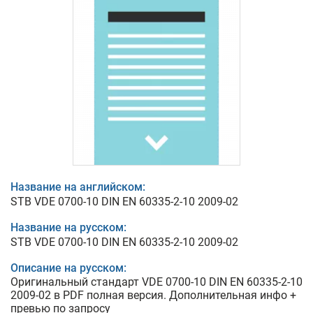
Название на английском:
STB VDE 0700-10 DIN EN 60335-2-10 2009-02
Название на русском:
STB VDE 0700-10 DIN EN 60335-2-10 2009-02
Описание на русском:
Оригинальный стандарт VDE 0700-10 DIN EN 60335-2-10
2009-02 в PDF полная версия. Дополнительная инфо +
превью по запросу