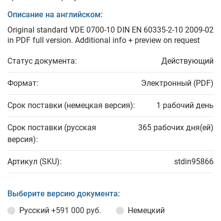
Описание на английском:
Original standard VDE 0700-10 DIN EN 60335-2-10 2009-02
in PDF full version. Additional info + preview on request
Статус документа:
Действующий
Формат:
Электронный (PDF)
Срок поставки (немецкая версия):
1 рабочий день
Срок поставки (русская
365 рабочих дня(ей)
версия):
Артикул (SKU):
stdin95866
Выберите версию документа:
Русский
+591 000 руб.
Немецкий