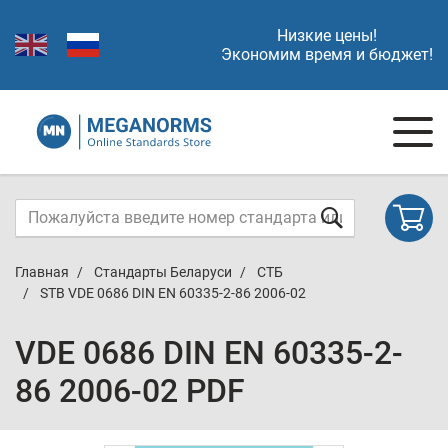
Низкие цены!
Экономим время и бюджет!
Главная
Стандарты Беларуси
СТБ
STB VDE 0686 DIN EN 60335-2-86 2006-02
VDE 0686 DIN EN 60335-2-
86 2006-02 PDF