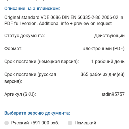
Описание на английском:
Original standard VDE 0686 DIN EN 60335-2-86 2006-02 in
PDF full version. Additional info + preview on request
Статус документа:
Действующий
Формат:
Электронный (PDF)
Срок поставки (немецкая версия):
1 рабочий день
Срок поставки (русская
365 рабочих дня(ей)
версия):
Артикул (SKU):
stdin95757
Выберите версию документа:
Русский
+591 000 руб.
Немецкий