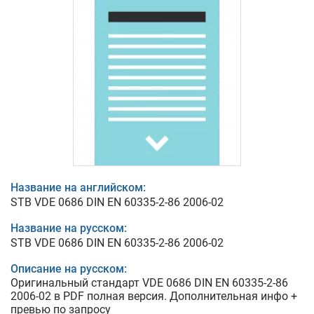
Название на английском:
STB VDE 0686 DIN EN 60335-2-86 2006-02
Название на русском:
STB VDE 0686 DIN EN 60335-2-86 2006-02
Описание на русском:
Оригинальный стандарт VDE 0686 DIN EN 60335-2-86
2006-02 в PDF полная версия. Дополнительная инфо +
превью по запросу