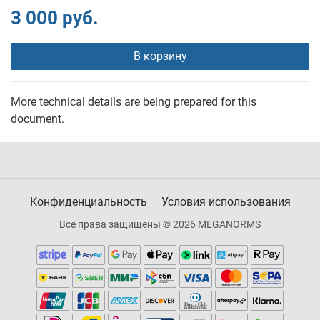
3 000 руб.
В корзину
More technical details are being prepared for this
document.
Конфиденциальность
Условия использования
Все права защищены © 2026 MEGANORMS